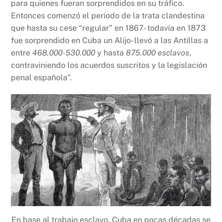
para quienes fueran sorprendidos en su tráfico.
Entonces comenzó el período de la trata clandestina
que hasta su cese “regular” en 1867- todavía en 1873
fue sorprendido en Cuba un Alijo- llevó a las Antillas a
entre
468.000-530.000
y hasta
875.000 esclavos
,
contraviniendo los acuerdos suscritos y la legislación
penal española”.
En base al trabajo esclavo, Cuba en pocas décadas se