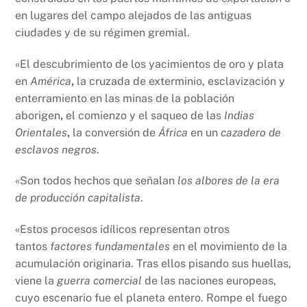
en lugares del campo alejados de las antiguas
ciudades y de su régimen gremial.
«El descubrimiento de los yacimientos de oro y plata
en
América
,
la cruzada de exterminio, esclavización y
enterramiento en las minas de la población
aborigen
,
el comienzo y el saqueo de las
Indias
Orientales
,
la conversión de
África
en un
cazadero de
esclavos negros
.
«Son todos hechos que señalan
los albores de la era
de producción capitalista
.
«Estos procesos idílicos representan otros
tantos
factores fundamentales
en el movimiento de la
acumulación originaria. Tras ellos pisando sus huellas,
viene la
guerra comercial
de las naciones europeas,
cuyo escenario fue el planeta entero. Rompe el fuego