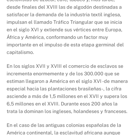
desde finales del XVIII las de algodón destinadas a
satisfacer la demanda de la industria textil inglesa,
impulsan el llamado Tráfico Triangular que se inicia
en el siglo XVI y extiende sus vértices entre Europa,
África y América, conformando un factor muy
importante en el impulso de esta etapa germinal del
capitalismo.
En los siglos XVII y XVIII el comercio de esclavos se
incrementa enormemente y de los 300.000 que se
estiman llegaron a América en el siglo XVI -de manera
especial hacia las plantaciones brasileñas-, la cifra
asciende a más de 1,5 millones en el XVII y supera los
6,5 millones en el XVIII. Durante esos 200 años la
trata la dominan los ingleses, holandeses y franceses.
En el caso de las antiguas colonias españolas de la
América continental, la esclavitud africana aunque