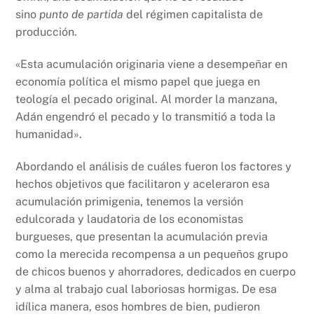
sino
punto de partida
del régimen capitalista de
producción.
«Esta acumulación originaria viene a desempeñar en
economía política el mismo papel que juega en
teología el pecado original. Al morder la manzana,
Adán engendró el pecado y lo transmitió a toda la
humanidad».
Abordando el análisis de cuáles fueron los factores y
hechos objetivos que facilitaron y aceleraron esa
acumulación primigenia, tenemos la versión
edulcorada y laudatoria de los economistas
burgueses, que presentan la acumulación previa
como la merecida recompensa a un pequeños grupo
de chicos buenos y ahorradores, dedicados en cuerpo
y alma al trabajo cual laboriosas hormigas. De esa
idílica manera, esos hombres de bien, pudieron