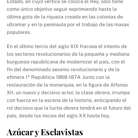
Estado, en cuyo vértice se coloca el Rey, sólo tiene
como único objetivo seguir exprimiendo hasta la
última gota de la riqueza creada en las colonias de
ultramar y en la península por el trabajo de las masas
populares.
En el último tercio del siglo XIX fracasa el intento de
los sectores revolucionarios de la pequeña y mediana
burguesía republicana de modernizar el país, con el
fin del denominado sexenio revolucionario y de la
efímera 1ª República 1868-1874. Junto con la
restauración de la monarquía, en la figura de Alfonso
XII, un nuevo y decisivo actor, la clase obrera, irrumpe
con fuerza en la escena de la historia, anticipando el
rol decisivo que la lucha obrera tendrá en el futuro del
país, desde los inicios del siglo XX hasta hoy.
Azúcar y Esclavistas