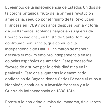
El ejemplo de la independencia de Estados Unidos de
la corona británica, fruto de la primera revolución
americana, seguido por el triunfo de la Revolución
Francesa en 1789 y dos años después por la victoria
de los llamados jacobinos negros en su guerra de
liberación nacional, en la isla de Santo Domingo
controlada por Francia, que condujo a la
independencia de Haití
[1]
, animaron de manera
decisiva el movimiento pro independencia en las
colonias españolas de América. Este proceso fue
favorecido a su vez por la crisis dinástica en la
península. Esta crisis, que tras la denominada
abdicación de Bayona donde Carlos IV cede el reino a
Napoleón, conduce a la invasión francesa y a la
Guerra de independencia de 1808-1814.
Frente a la pasividad sumisa del monarca, de su corte