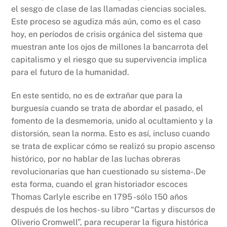
el sesgo de clase de las llamadas ciencias sociales.
Este proceso se agudiza más aún, como es el caso
hoy, en períodos de crisis orgánica del sistema que
muestran ante los ojos de millones la bancarrota del
capitalismo y el riesgo que su supervivencia implica
para el futuro de la humanidad.
En este sentido, no es de extrañar que para la
burguesía cuando se trata de abordar el pasado, el
fomento de la desmemoria, unido al ocultamiento y la
distorsión, sean la norma. Esto es así, incluso cuando
se trata de explicar cómo se realizó su propio ascenso
histórico, por no hablar de las luchas obreras
revolucionarias que han cuestionado su sistema-.De
esta forma, cuando el gran historiador escoces
Thomas Carlyle escribe en 1795 -sólo 150 años
después de los hechos- su libro “Cartas y discursos de
Oliverio Cromwell”, para recuperar la figura histórica