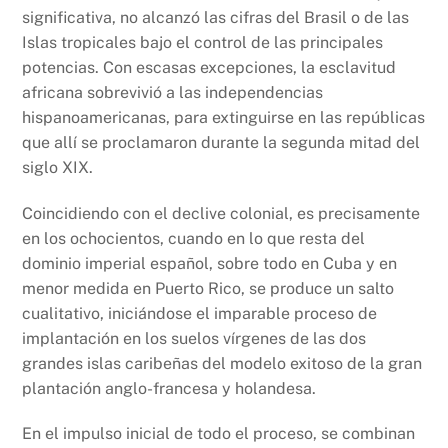
significativa, no alcanzó las cifras del Brasil o de las
Islas tropicales bajo el control de las principales
potencias. Con escasas excepciones, la esclavitud
africana sobrevivió a las independencias
hispanoamericanas, para extinguirse en las repúblicas
que allí se proclamaron durante la segunda mitad del
siglo XIX.
Coincidiendo con el declive colonial, es precisamente
en los ochocientos, cuando en lo que resta del
dominio imperial español, sobre todo en Cuba y en
menor medida en Puerto Rico, se produce un salto
cualitativo, iniciándose el imparable proceso de
implantación en los suelos vírgenes de las dos
grandes islas caribeñas del modelo exitoso de la gran
plantación anglo-francesa y holandesa.
En el impulso inicial de todo el proceso, se combinan