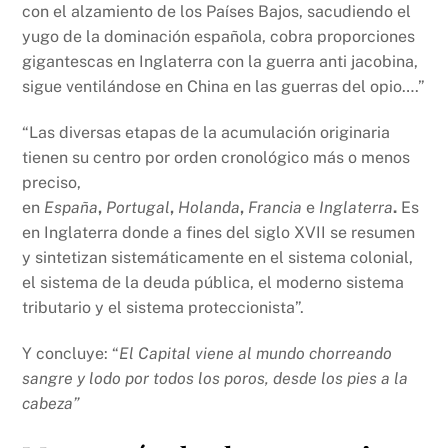
con el alzamiento de los Países Bajos, sacudiendo el
yugo de la dominación española, cobra proporciones
gigantescas en Inglaterra con la guerra anti jacobina,
sigue ventilándose en China en las guerras del opio….”
“Las diversas etapas de la acumulación originaria
tienen su centro por orden cronológico más o menos
preciso,
en
España
,
Portugal
,
Holanda
,
Francia
e
Inglaterra
.
Es
en Inglaterra donde a fines del siglo XVII se resumen
y sintetizan sistemáticamente en el sistema colonial,
el sistema de la deuda pública, el moderno sistema
tributario y el sistema proteccionista”.
Y concluye: “
El Capital viene al mundo chorreando
sangre y lodo por todos los poros, desde los pies a la
cabeza”