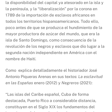
la disponibilidad del capital ya atesorado en la isla y
la península, y la “liberalización” por la corona en
1789 de la importación de esclavos africanos en
todos los territorios hispanoamericanos. Todo ello,
poco antes de que se produzca el hundimiento de la
mayor productora de azúcar del mundo, que era la
isla de Santo Domingo, como consecuencia de la
revolución de los negros y esclavos que dio lugar a la
segunda nación independiente en América con el
nombre de Haití.
Como explica detalladamente el historiador José
Antonio Piqueras Arenas en sus textos:
La esclavitud
en las Españas
enero (2012) y
Negreros
(2021):
“Las islas del Caribe español, Cuba de forma
destacada, Puerto Rico a considerable distancia,
constituyen en el Siglo XIX los fundamentos del