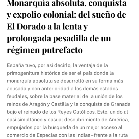
Monarquía absoluta, conquista
y expolio colonial: del sueño de
El Dorado a la lenta y
prolongada pesadilla de un
régimen putrefacto
España tuvo, por así decirlo, la ventaja de la
primogenitura histórica de ser el país donde la
monarquía absoluta se desarrolló en su forma más
acusada y con anterioridad a los demás estados
feudales, sobre la base material de la unión de los
reinos de Aragón y Castilla y la conquista de Granada
bajo el reinado de los Reyes Católicos. Esto, unido al
casi simultáneo y casual descubrimiento de América,
empujados por la búsqueda de un mejor acceso al
comercio de Especias con las Indias –frente a la ruta