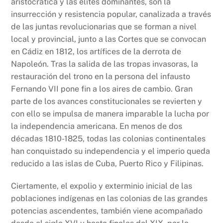
aristocrática y las élites dominantes, son la
insurrección y resistencia popular, canalizada a través
de las juntas revolucionarias que se forman a nivel
local y provincial, junto a las Cortes que se convocan
en Cádiz en 1812, los artífices de la derrota de
Napoleón. Tras la salida de las tropas invasoras, la
restauración del trono en la persona del infausto
Fernando VII pone fin a los aires de cambio. Gran
parte de los avances constitucionales se revierten y
con ello se impulsa de manera imparable la lucha por
la independencia americana. En menos de dos
décadas 1810-1825, todas las colonias continentales
han conquistado su independencia y el imperio queda
reducido a las islas de Cuba, Puerto Rico y Filipinas.
Ciertamente, el expolio y exterminio inicial de las
poblaciones indígenas en las colonias de las grandes
potencias ascendentes, también viene acompañado