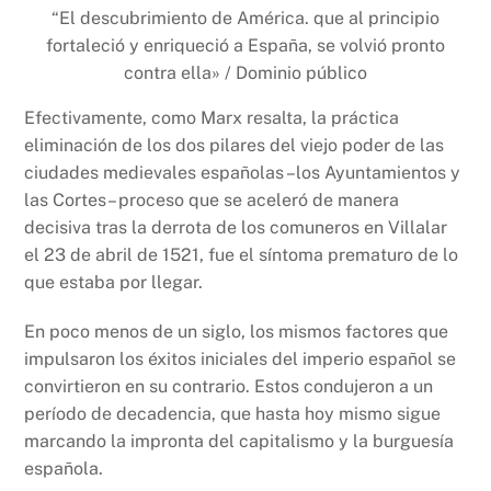
“El descubrimiento de América. que al principio
fortaleció y enriqueció a España, se volvió pronto
contra ella» / Dominio público
Efectivamente, como Marx resalta, la práctica
eliminación de los dos pilares del viejo poder de las
ciudades medievales españolas –los Ayuntamientos y
las Cortes– proceso que se aceleró de manera
decisiva tras la derrota de los comuneros en Villalar
el 23 de abril de 1521, fue el síntoma prematuro de lo
que estaba por llegar.
En poco menos de un siglo, los mismos factores que
impulsaron los éxitos iniciales del imperio español se
convirtieron en su contrario. Estos condujeron a un
período de decadencia, que hasta hoy mismo sigue
marcando la impronta del capitalismo y la burguesía
española.