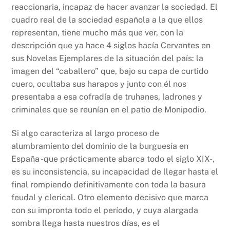
reaccionaria, incapaz de hacer avanzar la sociedad. El
cuadro real de la sociedad española a la que ellos
representan, tiene mucho más que ver, con la
descripción que ya hace 4 siglos hacía Cervantes en
sus Novelas Ejemplares de la situación del país: la
imagen del “caballero” que, bajo su capa de curtido
cuero, ocultaba sus harapos y junto con él nos
presentaba a esa cofradía de truhanes, ladrones y
criminales que se reunían en el patio de Monipodio.
Si algo caracteriza al largo proceso de
alumbramiento del dominio de la burguesía en
España -que prácticamente abarca todo el siglo XIX-,
es su inconsistencia, su incapacidad de llegar hasta el
final rompiendo definitivamente con toda la basura
feudal y clerical. Otro elemento decisivo que marca
con su impronta todo el período, y cuya alargada
sombra llega hasta nuestros días, es el