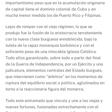
importantísimo peso que en la acumulación originaria
de capital tiene el dominio colonial de Cuba y en
mucha menor medida los de Puerto Rico y Filipinas.
Lejos de romper con el viejo régimen, lo que se
produjo fue la fusión de la aristocracia terrateniente
con la nueva clase burguesa ennoblecida, bajo la
tutela de la rapaz monarquía borbónica y con el
asfixiante peso de una intocable Iglesia Católica.
Todo ellos garantizado, sobre todo a partir del final
de la Guerra de Independencia, por un Ejército y una
judicatura, elementos centrales del Estado burgués,
que intervienen como “árbitros” en los momentos de
ruptura del equilibrio social o político, aglutinados en
torno a la reaccionaria figura del monarca.
Todo este entramado que vincula y une a las viejas y
nuevas fortunas, fusionadas estrechamente con el