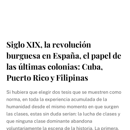
Siglo XIX, la revolución
burguesa en España, el papel de
las últimas colonias: Cuba,
Puerto Rico y Filipinas
Si hubiera que elegir dos tesis que se muestren como
norma, en toda la experiencia acumulada de la
humanidad desde el mismo momento en que surgen
las clases, estas sin duda serían: la lucha de clases y
que ninguna clase dominante abandona
voluntariamente la escena de la historia. La primera,