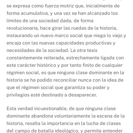
se expresa como fuerza motriz que, inicialmente de
forma acumulativa, y una vez se han alcanzado los
límites de una sociedad dada, de forma
revolucionaria, hace girar las ruedas de la historia,
instaurando un nuevo marco social que niega lo viejo y
encaja con las nuevas capacidades productivas y
necesidades de la sociedad. La otra tesis
constantemente reiterada, estrechamente ligada con
este carácter histórico y por tanto finito de cualquier
régimen social, es que ninguna clase dominante en la
historia se ha podido reconciliar nunca con la idea de
que el régimen social que garantiza su poder y
privilegios esté destinado a desaparecer.
Esta verdad incuestionable, de que ninguna clase
dominante abandona voluntariamente la escena de la
historia, resalta la importancia en la lucha de clases
del campo de batalla ideológico, y permite entender