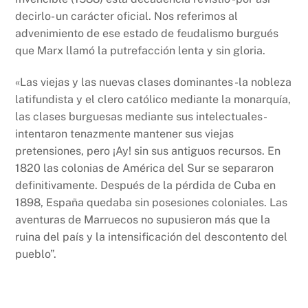
decirlo- un carácter oficial. Nos referimos al
advenimiento de ese estado de feudalismo burgués
que Marx llamó la putrefacción lenta y sin gloria.
«Las viejas y las nuevas clases dominantes -la nobleza
latifundista y el clero católico mediante la monarquía,
las clases burguesas mediante sus intelectuales-
intentaron tenazmente mantener sus viejas
pretensiones, pero ¡Ay! sin sus antiguos recursos. En
1820 las colonias de América del Sur se separaron
definitivamente. Después de la pérdida de Cuba en
1898, España quedaba sin posesiones coloniales. Las
aventuras de Marruecos no supusieron más que la
ruina del país y la intensificación del descontento del
pueblo”.