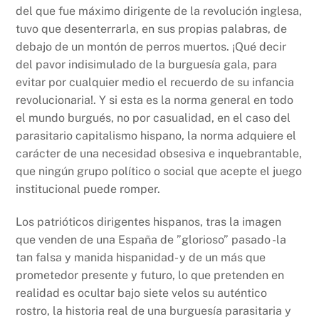
del que fue máximo dirigente de la revolución inglesa,
tuvo que desenterrarla, en sus propias palabras, de
debajo de un montón de perros muertos. ¡Qué decir
del pavor indisimulado de la burguesía gala, para
evitar por cualquier medio el recuerdo de su infancia
revolucionaria!. Y si esta es la norma general en todo
el mundo burgués, no por casualidad, en el caso del
parasitario capitalismo hispano, la norma adquiere el
carácter de una necesidad obsesiva e inquebrantable,
que ningún grupo político o social que acepte el juego
institucional puede romper.
Los patrióticos dirigentes hispanos, tras la imagen
que venden de una España de ”glorioso” pasado -la
tan falsa y manida hispanidad- y de un más que
prometedor presente y futuro, lo que pretenden en
realidad es ocultar bajo siete velos su auténtico
rostro, la historia real de una burguesía parasitaria y