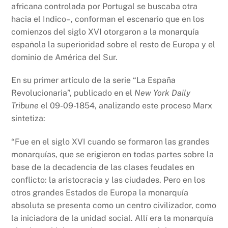
africana controlada por Portugal se buscaba otra
hacia el Indico–, conforman el escenario que en los
comienzos del siglo XVI otorgaron a la monarquía
española la superioridad sobre el resto de Europa y el
dominio de América del Sur.
En su primer artículo de la serie “La España
Revolucionaria”, publicado en el
New York Daily
Tribune
el 09-09-1854, analizando este proceso Marx
sintetiza:
“Fue en el siglo XVI cuando se formaron las grandes
monarquías, que se erigieron en todas partes sobre la
base de la decadencia de las clases feudales en
conflicto: la aristocracia y las ciudades. Pero en los
otros grandes Estados de Europa la monarquía
absoluta se presenta como un centro civilizador, como
la iniciadora de la unidad social. Allí era la monarquía