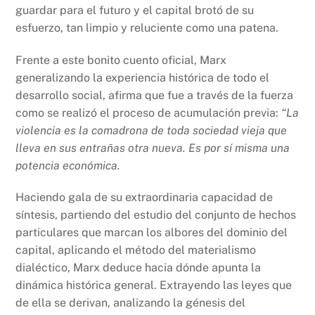
guardar para el futuro y el capital brotó de su
esfuerzo, tan limpio y reluciente como una patena.
Frente a este bonito cuento oficial, Marx
generalizando la experiencia histórica de todo el
desarrollo social, afirma que fue a través de la fuerza
como se realizó el proceso de acumulación previa:
“La
violencia es la comadrona de toda sociedad vieja que
lleva en sus entrañas otra nueva. Es por sí misma una
potencia económica.
Haciendo gala de su extraordinaria capacidad de
síntesis, partiendo del estudio del conjunto de hechos
particulares que marcan los albores del dominio del
capital, aplicando el método del materialismo
dialéctico, Marx deduce hacia dónde apunta la
dinámica histórica general. Extrayendo las leyes que
de ella se derivan, analizando la génesis del