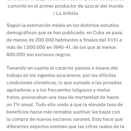
convirtió en el primer productor de azúcar del mundo
/ La Jiribilla
Según la estimación media en los distintos estudios
demográficos que se han publicado, en Cuba se pasa
de menos de 200.000 habitantes a finales del XVIII a
más de 1.000.000 en 1840-41, de los que al menos
600.000 son esclavos negros.
Teniendo en cuenta el carácter penoso e insano del
trabajo en los ingenios azucareros, por las difíciles
condiciones climáticas, lo que sumado a las jornadas
agotadoras y a los frecuentes latigazos y malos
tratos, provocaban una tasa de mortandad de hasta
un 7% anual. Todo ello unido a que la elevada tasa de
beneficios hacía más rentable sustituir las bajas con
la compra de nuevos esclavos varones. Esto hace que
diferentes expertos estimen que las cifras reales de la