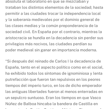
absoluta el laboratorio en que se mezclaban y
trataban los distintos elementos de la sociedad; hasta
permitir a las ciudades trocar la independencia local
y la soberanía medievales por el dominio general de
las clases medias y la común preponderancia de la
sociedad civil. En España por el contrario, mientras la
aristocracia se hundía en la decadencia sin perder sus
privilegios más nocivos, las ciudades perdían su
poder medieval sin ganar en importancia moderna.
“Si después del reinado de Carlos I la decadencia de
España, tanto en el aspecto político como en el social,
ha exhibido todos los síntomas de ignominiosa y lenta
putrefacción que fueron tan repulsivos en los peores
tiempos del imperio turco, en los de dicho emperador
las antiguas libertades fueron al menos enterradas en
un sepulcro suntuoso. Eran los tiempos en que Vasco
Núñez de Balboa hincaba la bandera de Castilla en