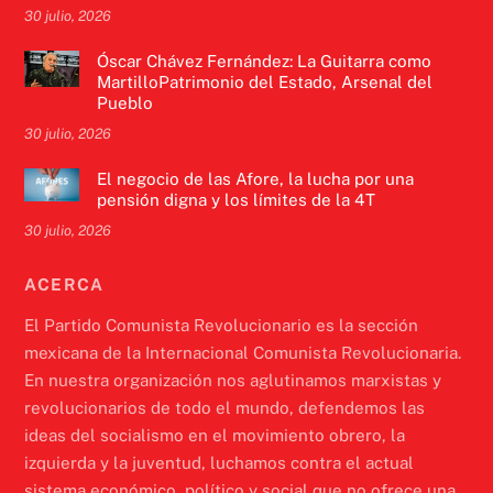
30 julio, 2026
Óscar Chávez Fernández: La Guitarra como
MartilloPatrimonio del Estado, Arsenal del
Pueblo
30 julio, 2026
El negocio de las Afore, la lucha por una
pensión digna y los límites de la 4T
30 julio, 2026
ACERCA
El Partido Comunista Revolucionario es la sección
mexicana de la Internacional Comunista Revolucionaria.
En nuestra organización nos aglutinamos marxistas y
revolucionarios de todo el mundo, defendemos las
ideas del socialismo en el movimiento obrero, la
izquierda y la juventud, luchamos contra el actual
sistema económico, político y social que no ofrece una