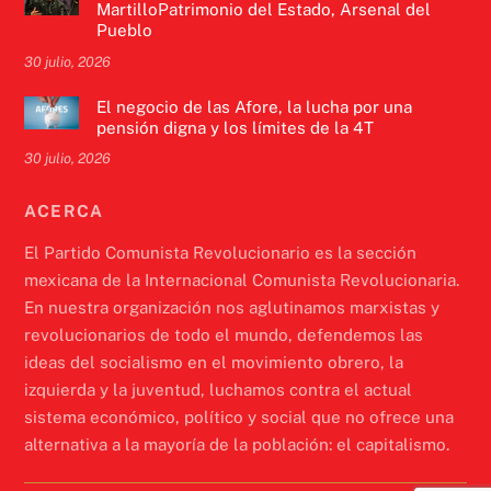
MartilloPatrimonio del Estado, Arsenal del
Pueblo
30 julio, 2026
El negocio de las Afore, la lucha por una
pensión digna y los límites de la 4T
30 julio, 2026
ACERCA
El Partido Comunista Revolucionario es la sección
mexicana de la Internacional Comunista Revolucionaria.
En nuestra organización nos aglutinamos marxistas y
revolucionarios de todo el mundo, defendemos las
ideas del socialismo en el movimiento obrero, la
izquierda y la juventud, luchamos contra el actual
sistema económico, político y social que no ofrece una
alternativa a la mayoría de la población: el capitalismo.