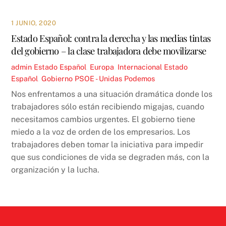
1 JUNIO, 2020
Estado Español: contra la derecha y las medias tintas
del gobierno – la clase trabajadora debe movilizarse
admin
Estado Español
,
Europa
,
Internacional
Estado
Español
,
Gobierno PSOE - Unidas Podemos
Nos enfrentamos a una situación dramática donde los
trabajadores sólo están recibiendo migajas, cuando
necesitamos cambios urgentes. El gobierno tiene
miedo a la voz de orden de los empresarios. Los
trabajadores deben tomar la iniciativa para impedir
que sus condiciones de vida se degraden más, con la
organización y la lucha.