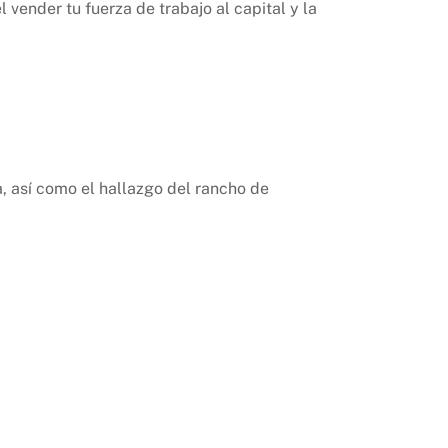
vender tu fuerza de trabajo al capital y la
a, así como el hallazgo del rancho de