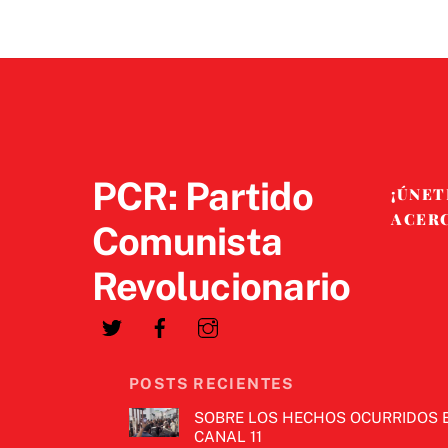
PCR: Partido
¡ÚNET
ACER
Comunista
Revolucionario
POSTS RECIENTES
SOBRE LOS HECHOS OCURRIDOS 
CANAL 11