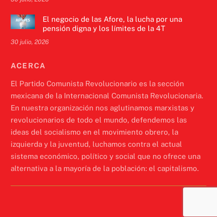
El negocio de las Afore, la lucha por una
pensión digna y los límites de la 4T
30 julio, 2026
ACERCA
El Partido Comunista Revolucionario es la sección
mexicana de la Internacional Comunista Revolucionaria.
En nuestra organización nos aglutinamos marxistas y
revolucionarios de todo el mundo, defendemos las
ideas del socialismo en el movimiento obrero, la
izquierda y la juventud, luchamos contra el actual
sistema económico, político y social que no ofrece una
alternativa a la mayoría de la población: el capitalismo.