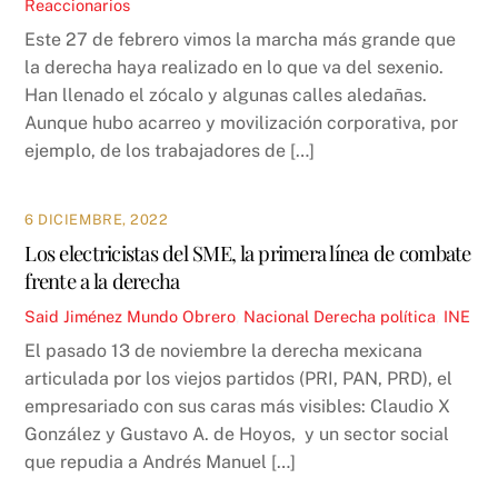
Reaccionarios
Este 27 de febrero vimos la marcha más grande que
la derecha haya realizado en lo que va del sexenio.
Han llenado el zócalo y algunas calles aledañas.
Aunque hubo acarreo y movilización corporativa, por
ejemplo, de los trabajadores de […]
6 DICIEMBRE, 2022
Los electricistas del SME, la primera línea de combate
frente a la derecha
Said Jiménez
Mundo Obrero
,
Nacional
Derecha política
,
INE
El pasado 13 de noviembre la derecha mexicana
articulada por los viejos partidos (PRI, PAN, PRD), el
empresariado con sus caras más visibles: Claudio X
González y Gustavo A. de Hoyos, y un sector social
que repudia a Andrés Manuel […]