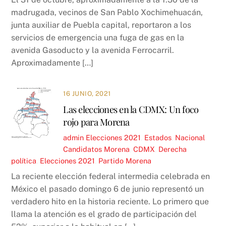
madrugada, vecinos de San Pablo Xochimehuacán,
junta auxiliar de Puebla capital, reportaron a los
servicios de emergencia una fuga de gas en la
avenida Gasoducto y la avenida Ferrocarril.
Aproximadamente […]
16 JUNIO, 2021
Las elecciones en la CDMX: Un foco
rojo para Morena
admin
Elecciones 2021
,
Estados
,
Nacional
Candidatos Morena
,
CDMX
,
Derecha
política
,
Elecciones 2021
,
Partido Morena
La reciente elección federal intermedia celebrada en
México el pasado domingo 6 de junio representó un
verdadero hito en la historia reciente. Lo primero que
llama la atención es el grado de participación del