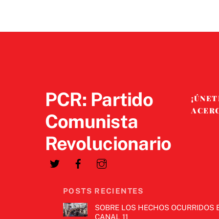
PCR: Partido
¡ÚNET
ACER
Comunista
Revolucionario
POSTS RECIENTES
SOBRE LOS HECHOS OCURRIDOS 
CANAL 11