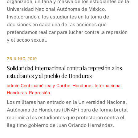
organizada, unitaria y masiva de los estudiantes de la
Universidad Nacional Autónoma de México.
Involucrando a los estudiantes en la toma de
decisiones en cada una de las acciones que
pretendamos realizar para luchar contra la represión
y el acoso sexual.
26 JUNIO, 2019
Solidaridad internacional contra la represión a los
estudiantes y al pueblo de Honduras
admin
Centroamérica y Caribe
,
Honduras
,
Internacional
Honduras
,
Represión
Los militares han entrado en la Universidad Nacional
Autónoma de Honduras (UNAH) para de forma brutal
reprimir a los estudiantes que protestaron contra el
ilegitimo gobierno de Juan Orlando Hernández.