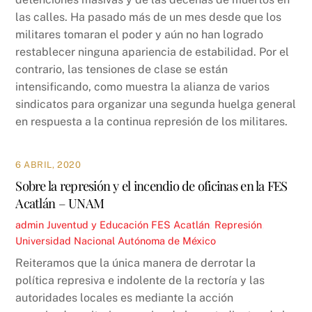
las calles. Ha pasado más de un mes desde que los
militares tomaran el poder y aún no han logrado
restablecer ninguna apariencia de estabilidad. Por el
contrario, las tensiones de clase se están
intensificando, como muestra la alianza de varios
sindicatos para organizar una segunda huelga general
en respuesta a la continua represión de los militares.
6 ABRIL, 2020
Sobre la represión y el incendio de oficinas en la FES
Acatlán – UNAM
admin
Juventud y Educación
FES Acatlán
,
Represión
,
Universidad Nacional Autónoma de México
Reiteramos que la única manera de derrotar la
política represiva e indolente de la rectoría y las
autoridades locales es mediante la acción