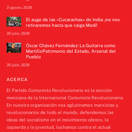
3 agosto, 2026
El auge de las «Cucarachas» de India: ¡no nos
retiraremos hasta que caiga Modi!
30 julio, 2026
Óscar Chávez Fernández: La Guitarra como
MartilloPatrimonio del Estado, Arsenal del
Pueblo
30 julio, 2026
ACERCA
El Partido Comunista Revolucionario es la sección
mexicana de la Internacional Comunista Revolucionaria.
En nuestra organización nos aglutinamos marxistas y
revolucionarios de todo el mundo, defendemos las
ideas del socialismo en el movimiento obrero, la
izquierda y la juventud, luchamos contra el actual