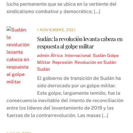
lucha permanente que se ubica en la vertiente del
sindicalismo combativo y democrático; […]
1 NOVIEMBRE, 2021
Sudán: la revolución levanta cabeza en
respuesta al golpe militar
admin
África
,
Internacional
,
Sudán
Golpe
Militar
,
Represión
,
Revolución en Sudán
,
Sudán
El gobierno de transición de Sudán ha
sido derrocado por un golpe militar.
Este golpe, largamente temido, fue la
consecuencia inevitable del intento de reconciliación
entre los líderes del levantamiento de 2019 y las
fuerzas de la contrarrevolución. Las masas […]