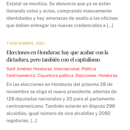
Estatal se moviliza. Se denuncia que ya se están
llenando votos y actas, comprando masivamente
identidades y hay amenazas de asalto a las oficinas
que deben entregar las nuevas credenciales a […]
7 NOVIEMBRE, 2021
Elecciones en Honduras: hay que acabar con la
dictadura, pero también con el capitalismo
Said Jiménez
Honduras
,
Internacional
,
Política
Centroamérica
,
Coyuntura política
,
Elecciones
,
Honduras
En las elecciones en Honduras del próximo 28 de
noviembre se elige el nuevo presidente, además de
128 diputados nacionales y 20 para el parlamento
centroamericano. También estarán en disputa 298
alcaldías, igual número de vice alcaldías y 2092
regidurías. […]