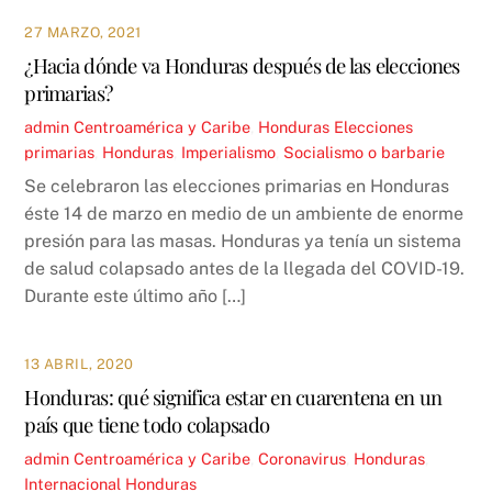
27 MARZO, 2021
¿Hacia dónde va Honduras después de las elecciones
primarias?
admin
Centroamérica y Caribe
,
Honduras
Elecciones
primarias
,
Honduras
,
Imperialismo
,
Socialismo o barbarie
Se celebraron las elecciones primarias en Honduras
éste 14 de marzo en medio de un ambiente de enorme
presión para las masas. Honduras ya tenía un sistema
de salud colapsado antes de la llegada del COVID-19.
Durante este último año […]
13 ABRIL, 2020
Honduras: qué significa estar en cuarentena en un
país que tiene todo colapsado
admin
Centroamérica y Caribe
,
Coronavirus
,
Honduras
,
Internacional
Honduras