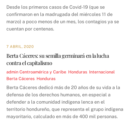
Desde los primeros casos de Covid-19 (que se
confirmaron en la madrugada del miércoles 11 de
marzo) a poco menos de un mes, los contagios ya se
cuentan por centenas.
7 ABRIL, 2020
Berta Cáceres: su semilla germinará en la lucha
contra el capitalismo
admin
Centroamérica y Caribe
,
Honduras
,
Internacional
Berta Cáceres
,
Honduras
Berta Cáceres dedicó más de 20 años de su vida a la
defensa de los derechos humanos, en especial a
defender a la comunidad indígena lenca en el
territorio hondureño, que representa el grupo indígena
mayoritario, calculado en más de 400 mil personas.