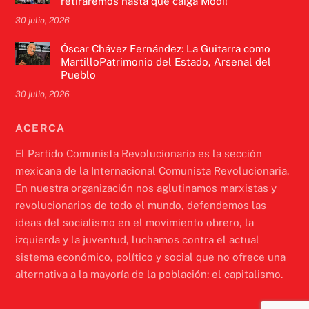
retiraremos hasta que caiga Modi!
30 julio, 2026
Óscar Chávez Fernández: La Guitarra como
MartilloPatrimonio del Estado, Arsenal del
Pueblo
30 julio, 2026
ACERCA
El Partido Comunista Revolucionario es la sección
mexicana de la Internacional Comunista Revolucionaria.
En nuestra organización nos aglutinamos marxistas y
revolucionarios de todo el mundo, defendemos las
ideas del socialismo en el movimiento obrero, la
izquierda y la juventud, luchamos contra el actual
sistema económico, político y social que no ofrece una
alternativa a la mayoría de la población: el capitalismo.