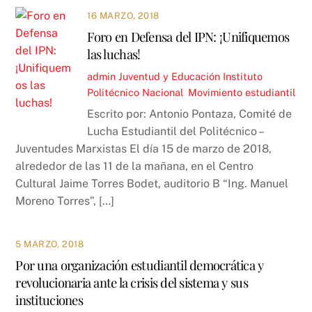
16 MARZO, 2018
Foro en Defensa del IPN: ¡Unifiquemos
las luchas!
admin
Juventud y Educación
Instituto
Politécnico Nacional
,
Movimiento estudiantil
Escrito por: Antonio Pontaza, Comité de
Lucha Estudiantil del Politécnico –
Juventudes Marxistas El día 15 de marzo de 2018,
alrededor de las 11 de la mañana, en el Centro
Cultural Jaime Torres Bodet, auditorio B “Ing. Manuel
Moreno Torres”, […]
5 MARZO, 2018
Por una organización estudiantil democrática y
revolucionaria ante la crisis del sistema y sus
instituciones