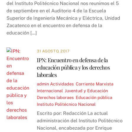
del Instituto Politécnico Nacional nos reunimos el 5
de septiembre en el Auditorio 4 de la Escuela
Superior de Ingeniería Mecánica y Eléctrica, Unidad
Zacatenco en el encuentro en defensa de la
educación […]
31 AGOSTO, 2017
IPN: Encuentro en defensa de la
educación pública y los derechos
laborales
admin
Actividades
,
Corriente Marxista
Internacional
,
Juventud y Educación
Derechos laboraes
,
Educación pública
,
Instituto Politécnico Nacional
Escrito por: Redacción La actual
administración del Instituto Politécnico
Nacional, encabezada por Enrique