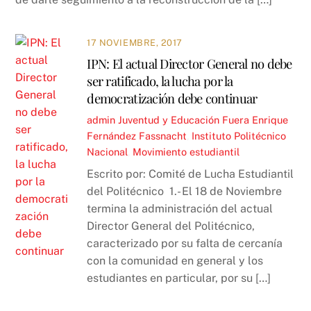
17 NOVIEMBRE, 2017
IPN: El actual Director General no debe
ser ratificado, la lucha por la
democratización debe continuar
admin
Juventud y Educación
Fuera Enrique
Fernández Fassnacht
,
Instituto Politécnico
Nacional
,
Movimiento estudiantil
Escrito por: Comité de Lucha Estudiantil
del Politécnico 1.- El 18 de Noviembre
termina la administración del actual
Director General del Politécnico,
caracterizado por su falta de cercanía
con la comunidad en general y los
estudiantes en particular, por su […]