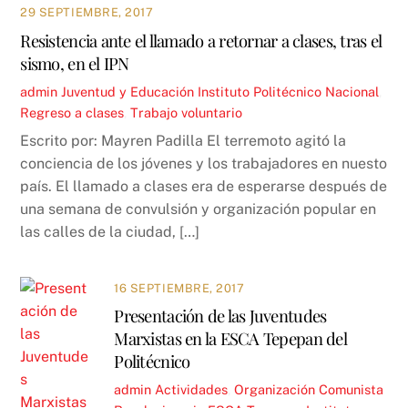
29 SEPTIEMBRE, 2017
Resistencia ante el llamado a retornar a clases, tras el
sismo, en el IPN
admin
Juventud y Educación
Instituto Politécnico Nacional
,
Regreso a clases
,
Trabajo voluntario
Escrito por: Mayren Padilla El terremoto agitó la
conciencia de los jóvenes y los trabajadores en nuesto
país. El llamado a clases era de esperarse después de
una semana de convulsión y organización popular en
las calles de la ciudad, […]
16 SEPTIEMBRE, 2017
Presentación de las Juventudes
Marxistas en la ESCA Tepepan del
Politécnico
admin
Actividades
,
Organización Comunista