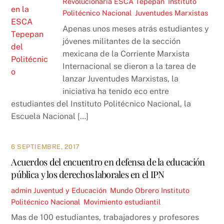
Revolucionaria
ESCA Tepepan
,
Instituto
Politécnico Nacional
,
Juventudes Marxistas
Apenas unos meses atrás estudiantes y
jóvenes militantes de la sección
mexicana de la Corriente Marxista
Internacional se dieron a la tarea de
lanzar Juventudes Marxistas, la
iniciativa ha tenido eco entre
estudiantes del Instituto Politécnico Nacional, la
Escuela Nacional […]
6 SEPTIEMBRE, 2017
Acuerdos del encuentro en defensa de la educación
pública y los derechos laborales en el IPN
admin
Juventud y Educación
,
Mundo Obrero
Instituto
Politécnico Nacional
,
Movimiento estudiantil
Mas de 100 estudiantes, trabajadores y profesores