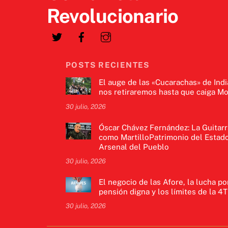
Revolucionario
POSTS RECIENTES
El auge de las «Cucarachas» de Indi
nos retiraremos hasta que caiga Mo
30 julio, 2026
Óscar Chávez Fernández: La Guitarr
como MartilloPatrimonio del Estado
Arsenal del Pueblo
30 julio, 2026
El negocio de las Afore, la lucha po
pensión digna y los límites de la 4T
30 julio, 2026