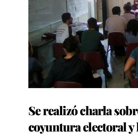
Se realizó charla sobr
coyuntura electoral y 