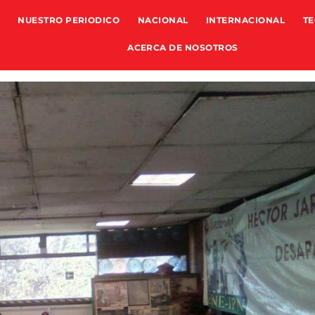
NUESTRO PERIODICO
NACIONAL
INTERNACIONAL
TE
ACERCA DE NOSOTROS