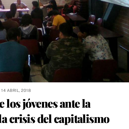
14 ABRIL, 2018
e los jóvenes ante la
la crisis del capitalismo