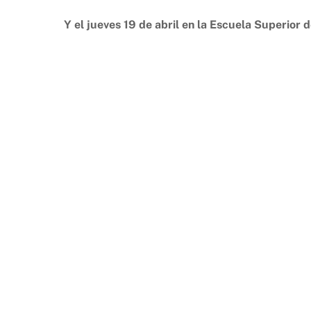
Y el jueves 19 de abril en la Escuela Superior 