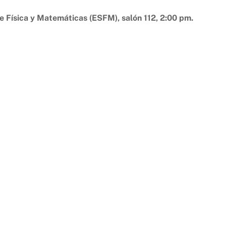
de Física y Matemáticas (ESFM), salón 112, 2:00 pm.