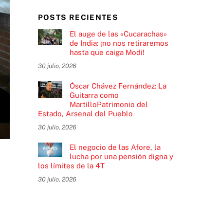
POSTS RECIENTES
El auge de las «Cucarachas»
de India: ¡no nos retiraremos
hasta que caiga Modi!
30 julio, 2026
Óscar Chávez Fernández: La
Guitarra como
MartilloPatrimonio del
Estado, Arsenal del Pueblo
30 julio, 2026
El negocio de las Afore, la
lucha por una pensión digna y
los límites de la 4T
30 julio, 2026