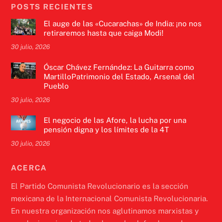
POSTS RECIENTES
El auge de las «Cucarachas» de India: ¡no nos
retiraremos hasta que caiga Modi!
30 julio, 2026
Óscar Chávez Fernández: La Guitarra como
MartilloPatrimonio del Estado, Arsenal del
Pueblo
30 julio, 2026
El negocio de las Afore, la lucha por una
pensión digna y los límites de la 4T
30 julio, 2026
ACERCA
El Partido Comunista Revolucionario es la sección
mexicana de la Internacional Comunista Revolucionaria.
En nuestra organización nos aglutinamos marxistas y