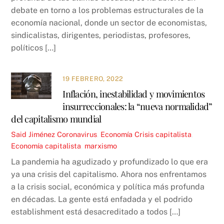
debate en torno a los problemas estructurales de la
economía nacional, donde un sector de economistas,
sindicalistas, dirigentes, periodistas, profesores,
políticos […]
19 FEBRERO, 2022
Inflación, inestabilidad y movimientos
insurreccionales: la “nueva normalidad”
del capitalismo mundial
Said Jiménez
Coronavirus
,
Economía
Crisis capitalista
,
Economía capitalista
,
marxismo
La pandemia ha agudizado y profundizado lo que era
ya una crisis del capitalismo. Ahora nos enfrentamos
a la crisis social, económica y política más profunda
en décadas. La gente está enfadada y el podrido
establishment está desacreditado a todos […]