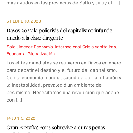
más agudas en las provincias de Salta y Jujuy al […]
6 FEBRERO, 2023
Davos 2023: la policrisis del capitalismo infunde
miedo a la clase dirigente
Said Jiménez
Economía
,
Internacional
Crisis capitalista
,
Economía
,
Globalización
Las élites mundiales se reunieron en Davos en enero
para debatir el destino y el futuro del capitalismo.
Con la economía mundial sacudida por la inflación y
la inestabilidad, prevaleció un ambiente de
pesimismo. Necesitamos una revolución que acabe
con […]
14 JUNIO, 2022
Gran Bretaña: Boris sobrevive a duras penas –