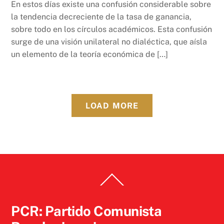
En estos días existe una confusión considerable sobre
la tendencia decreciente de la tasa de ganancia,
sobre todo en los círculos académicos. Esta confusión
surge de una visión unilateral no dialéctica, que aísla
un elemento de la teoría económica de […]
LOAD MORE
Back
To
Top
PCR: Partido Comunista