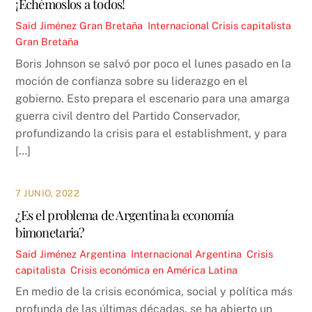
¡Echémoslos a todos!
Said Jiménez
Gran Bretaña
,
Internacional
Crisis capitalista
,
Gran Bretaña
Boris Johnson se salvó por poco el lunes pasado en la
moción de confianza sobre su liderazgo en el
gobierno. Esto prepara el escenario para una amarga
guerra civil dentro del Partido Conservador,
profundizando la crisis para el establishment, y para
[…]
7 JUNIO, 2022
¿Es el problema de Argentina la economía
bimonetaria?
Said Jiménez
Argentina
,
Internacional
Argentina
,
Crisis
capitalista
,
Crisis económica en América Latina
En medio de la crisis económica, social y política más
profunda de las últimas décadas, se ha abierto un