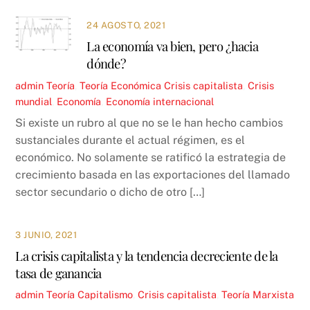
24 AGOSTO, 2021
La economía va bien, pero ¿hacia
dónde?
admin
Teoría
,
Teoría Económica
Crisis capitalista
,
Crisis
mundial
,
Economía
,
Economía internacional
Si existe un rubro al que no se le han hecho cambios
sustanciales durante el actual régimen, es el
económico. No solamente se ratificó la estrategia de
crecimiento basada en las exportaciones del llamado
sector secundario o dicho de otro […]
3 JUNIO, 2021
La crisis capitalista y la tendencia decreciente de la
tasa de ganancia
admin
Teoría
Capitalismo
,
Crisis capitalista
,
Teoría Marxista