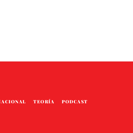
NACIONAL
TEORÍA
PODCAST