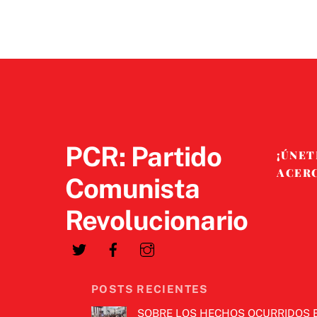
PCR: Partido
¡ÚNET
ACER
Comunista
Revolucionario
POSTS RECIENTES
SOBRE LOS HECHOS OCURRIDOS 