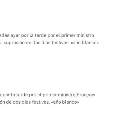
das ayer por la tarde por el primer ministro
: supresión de dos días festivos, «año blanco»
por la tarde por el primer ministro François
ón de dos días festivos, «año blanco»