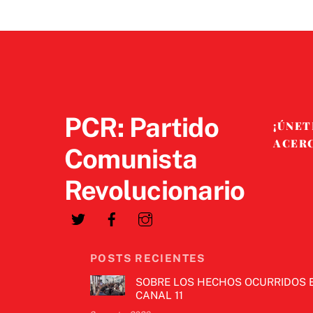
PCR: Partido
¡ÚNET
ACER
Comunista
Revolucionario
POSTS RECIENTES
SOBRE LOS HECHOS OCURRIDOS 
CANAL 11