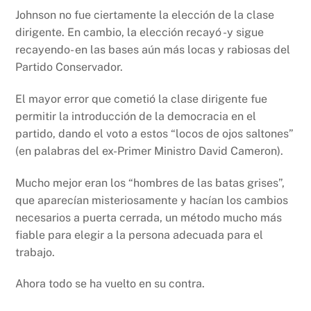
Johnson no fue ciertamente la elección de la clase
dirigente. En cambio, la elección recayó -y sigue
recayendo- en las bases aún más locas y rabiosas del
Partido Conservador.
El mayor error que cometió la clase dirigente fue
permitir la introducción de la democracia en el
partido, dando el voto a estos “locos de ojos saltones”
(en palabras del ex-Primer Ministro David Cameron).
Mucho mejor eran los “hombres de las batas grises”,
que aparecían misteriosamente y hacían los cambios
necesarios a puerta cerrada, un método mucho más
fiable para elegir a la persona adecuada para el
trabajo.
Ahora todo se ha vuelto en su contra.