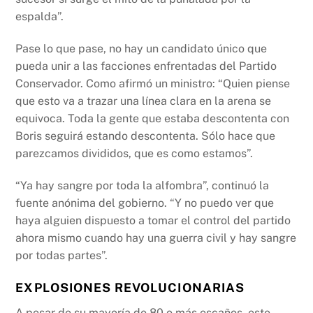
espalda”.
Pase lo que pase, no hay un candidato único que
pueda unir a las facciones enfrentadas del Partido
Conservador. Como afirmó un ministro: “Quien piense
que esto va a trazar una línea clara en la arena se
equivoca. Toda la gente que estaba descontenta con
Boris seguirá estando descontenta. Sólo hace que
parezcamos divididos, que es como estamos”.
“Ya hay sangre por toda la alfombra”, continuó la
fuente anónima del gobierno. “Y no puedo ver que
haya alguien dispuesto a tomar el control del partido
ahora mismo cuando hay una guerra civil y hay sangre
por todas partes”.
EXPLOSIONES REVOLUCIONARIAS
A pesar de su mayoría de 80 o más escaños, este