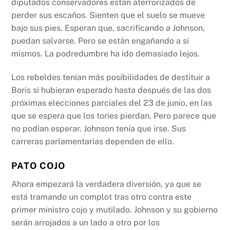
diputados conservadores están aterrorizados de
perder sus escaños. Sienten que el suelo se mueve
bajo sus pies. Esperan que, sacrificando a Johnson,
puedan salvarse. Pero se están engañando a sí
mismos. La podredumbre ha ido demasiado lejos.
Los rebeldes tenían más posibilidades de destituir a
Boris si hubieran esperado hasta después de las dos
próximas elecciones parciales del 23 de junio, en las
que se espera que los tories pierdan. Pero parece que
no podían esperar. Johnson tenía que irse. Sus
carreras parlamentarias dependen de ello.
PATO COJO
Ahora empezará la verdadera diversión, ya que se
está tramando un complot tras otro contra este
primer ministro cojo y mutilado. Johnson y su gobierno
serán arrojados a un lado a otro por los