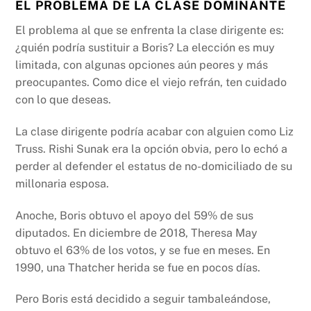
EL PROBLEMA DE LA CLASE DOMINANTE
El problema al que se enfrenta la clase dirigente es:
¿quién podría sustituir a Boris? La elección es muy
limitada, con algunas opciones aún peores y más
preocupantes. Como dice el viejo refrán, ten cuidado
con lo que deseas.
La clase dirigente podría acabar con alguien como Liz
Truss. Rishi Sunak era la opción obvia, pero lo echó a
perder al defender el estatus de no-domiciliado de su
millonaria esposa.
Anoche, Boris obtuvo el apoyo del 59% de sus
diputados. En diciembre de 2018, Theresa May
obtuvo el 63% de los votos, y se fue en meses. En
1990, una Thatcher herida se fue en pocos días.
Pero Boris está decidido a seguir tambaleándose,