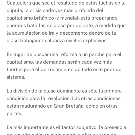
Cualquiera que sea el resultado de estas luchas en la
cúpula, la crisis cada vez más profunda del
capitalismo británico -y mundial- está preparando
enormes batallas de clase por delante, a medida que
la acumulación de ira y descontento dentro de la
clase trabajadora alcanza niveles explosivos.
En lugar de buscar una reforma o un parche para el
capitalismo, las demandas serán cada vez más
fuertes para el derrocamiento de todo este podrido
sistema.
La división de la clase dominante es sólo la primera
condición para la revolución. Las otras condiciones
están madurando en Gran Bretaña, como en otras
partes.
La más importante es el factor subjetivo: la presencia
de una dirección revolucionaria audaz que pueda