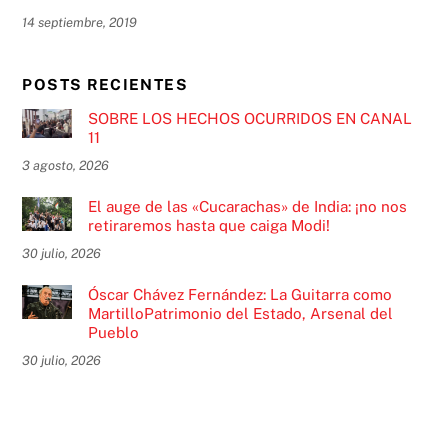
14 septiembre, 2019
POSTS RECIENTES
SOBRE LOS HECHOS OCURRIDOS EN CANAL
11
3 agosto, 2026
El auge de las «Cucarachas» de India: ¡no nos
retiraremos hasta que caiga Modi!
30 julio, 2026
Óscar Chávez Fernández: La Guitarra como
MartilloPatrimonio del Estado, Arsenal del
Pueblo
30 julio, 2026