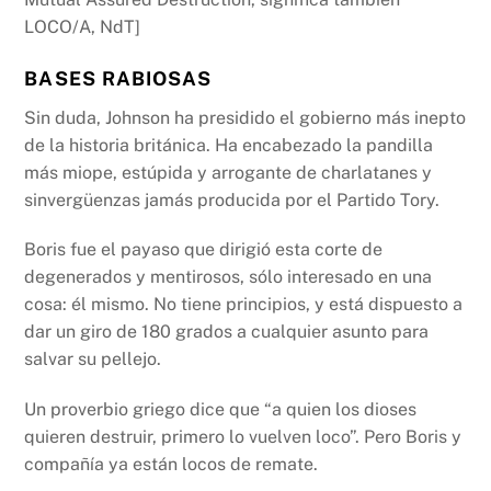
LOCO/A, NdT]
BASES
RABIOSAS
Sin duda, Johnson ha presidido el gobierno más inepto
de la historia británica. Ha encabezado la pandilla
más miope, estúpida y arrogante de charlatanes y
sinvergüenzas jamás producida por el Partido Tory.
Boris fue el payaso que dirigió esta corte de
degenerados y mentirosos, sólo interesado en una
cosa: él mismo. No tiene principios, y está dispuesto a
dar un giro de 180 grados a cualquier asunto para
salvar su pellejo.
Un proverbio griego dice que “a quien los dioses
quieren destruir, primero lo vuelven loco”. Pero Boris y
compañía ya están locos de remate.