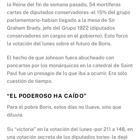
la Reina del fin de semana pasado, 54 mortíferas
cartas de diputados conservadores -el 15% del grupo
parlamentario- habían llegado a la mesa de Sir
Graham Brady, jefe del Grupo 1922 (diputados
conservadores sin cargos en el gobierno). Esto forzó
la votación del lunes sobre el futuro de Boris.
El hecho de que Johnson fuera abucheado con
pancartas por los monárquicos en la catedral de Saint
Paul fue un presagio de lo que iba a ocurrir. Era sólo
cuestión de tiempo.
“
EL PODEROSO HA CAÍDO”
Para el pobre Boris, estos días no llueve, sino que
diluvia.
Su “victoria” en la votación del lunes -por 211 a 148, en
una votación secreta de los diputados tories- le dejó