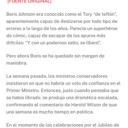
[FUENTE ORIGINAL]
Boris Johnson era conocido como el Tory “de teflón”,
aparentemente capaz de deslizarse por todo tipo de
errores a lo largo de los años. Parecía un superhéroe
de cómic, capaz de escapar de los apuros más
difíciles: “Y con un poderoso salto, se liberó”.
Pero ahora Boris se ha quedado sin margen de
maniobra.
La semana pasada, los ministros conservadores
insistieron en que no habría un voto de confianza en el
Primer Ministro. Entonces, justo cuando pensaba que
se había librado, se produjo una dramática escalada,
confirmando el comentario de Harold Wilson de que
una semana es mucho tiempo en política.
En el momento de las celebraciones por el Jubileo de