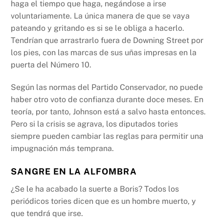
haga el tiempo que haga, negándose a irse
voluntariamente. La única manera de que se vaya
pateando y gritando es si se le obliga a hacerlo.
Tendrían que arrastrarlo fuera de Downing Street por
los pies, con las marcas de sus uñas impresas en la
puerta del Número 10.
Según las normas del Partido Conservador, no puede
haber otro voto de confianza durante doce meses. En
teoría, por tanto, Johnson está a salvo hasta entonces.
Pero si la crisis se agrava, los diputados tories
siempre pueden cambiar las reglas para permitir una
impugnación más temprana.
SANGRE EN LA ALFOMBRA
¿Se le ha acabado la suerte a Boris? Todos los
periódicos tories dicen que es un hombre muerto, y
que tendrá que irse.