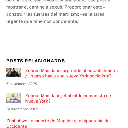
mostrar el camino a seguir. Proporcionar esto –
construir las fuerzas del marxismo– es la tarea
urgente que tenemos por delante.
POSTS RELACIONADOS
Zohran Mamdani sorprende al establishment:
¿Un paso hacia una Nueva York socialista?
5 noviembre, 2025
Zohran Mamdani ¿el alcalde comunista de
Nueva York?
14 noviembre, 2025
Zimbabwe: la muerte de Mugabe y la hipocresía de
Occidente