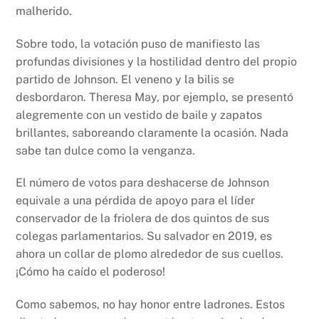
malherido.
Sobre todo, la votación puso de manifiesto las
profundas divisiones y la hostilidad dentro del propio
partido de Johnson. El veneno y la bilis se
desbordaron. Theresa May, por ejemplo, se presentó
alegremente con un vestido de baile y zapatos
brillantes, saboreando claramente la ocasión. Nada
sabe tan dulce como la venganza.
El número de votos para deshacerse de Johnson
equivale a una pérdida de apoyo para el líder
conservador de la friolera de dos quintos de sus
colegas parlamentarios. Su salvador en 2019, es
ahora un collar de plomo alrededor de sus cuellos.
¡Cómo ha caído el poderoso!
Como sabemos, no hay honor entre ladrones. Estos