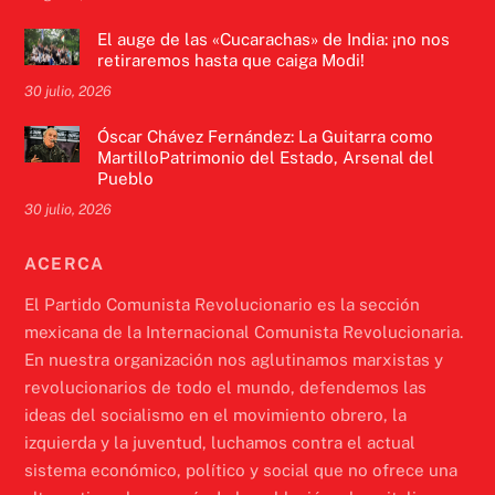
El auge de las «Cucarachas» de India: ¡no nos
retiraremos hasta que caiga Modi!
30 julio, 2026
Óscar Chávez Fernández: La Guitarra como
MartilloPatrimonio del Estado, Arsenal del
Pueblo
30 julio, 2026
ACERCA
El Partido Comunista Revolucionario es la sección
mexicana de la Internacional Comunista Revolucionaria.
En nuestra organización nos aglutinamos marxistas y
revolucionarios de todo el mundo, defendemos las
ideas del socialismo en el movimiento obrero, la
izquierda y la juventud, luchamos contra el actual
sistema económico, político y social que no ofrece una