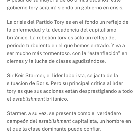
gobierno tory seguirá siendo un gobierno en crisis.
La crisis del Partido Tory es en el fondo un reflejo de
la enfermedad y la decadencia del capitalismo
británico. La rebelión tory es sólo un reflejo del
período turbulento en el que hemos entrado. Y va a
ser mucho más tormentoso, con la “estanflación” en
ciernes y la lucha de clases agudizándose.
Sir Keir Starmer, el líder laborista, se jacta de la
situación de Boris. Pero su principal crítica al líder
tory es que sus acciones están desprestigiando a todo
el
establishment
británico.
Starmer, a su vez, se presenta como el verdadero
campeón del
establishment
capitalista, un hombre en
el que la clase dominante puede confiar.