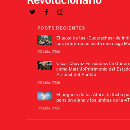
POSTS RECIENTES
El auge de las «Cucarachas» de Indi
nos retiraremos hasta que caiga Mo
30 julio, 2026
Óscar Chávez Fernández: La Guitarr
como MartilloPatrimonio del Estado
Arsenal del Pueblo
30 julio, 2026
El negocio de las Afore, la lucha po
pensión digna y los límites de la 4T
30 julio, 2026