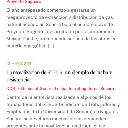
Proyecto Saguaro
El año antepasado comenzó a gestarse un
megaproyecto de extracción y distribución de gas
natural licuado en Sonora bajo el nombre clave de
Proyecto Saguaro, desarrollado por la corporación
Mexico Pacific, prometiendo ser una de las obras en
materia energética […]
13 MAYO, 2024
La movilización de STEUS: un ejemplo de lucha y
resistencia
OCR ☭
Nacional
,
Sonora
Lucha de trabajadores
,
Sonora
Dentro de la entrevista realizada a algunos de los
trabajadores del STEUS (Sindicato de Trabajadores y
Empleados de la Universidad de Sonora) en Nogales,
Sonora, se develaron muchas de las demandas
presentes ante la movilización realizada, el eje