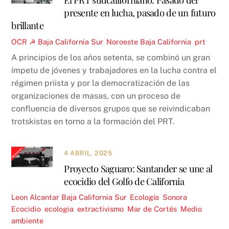
presente en lucha, pasado de un futuro
brillante
OCR ☭
Baja California Sur
,
Noroeste
Baja California
,
prt
A principios de los años setenta, se combinó un gran
ímpetu de jóvenes y trabajadores en la lucha contra el
régimen priista y por la democratización de las
organizaciones de masas, con un proceso de
confluencia de diversos grupos que se reivindicaban
trotskistas en torno a la formación del PRT.
4 ABRIL, 2025
Proyecto Saguaro: Santander se une al
ecocidio del Golfo de California
Leon Alcantar
Baja California Sur
,
Ecología
,
Sonora
Ecocidio
,
ecologia
,
extractivismo
,
Mar de Cortés
,
Medio
ambiente