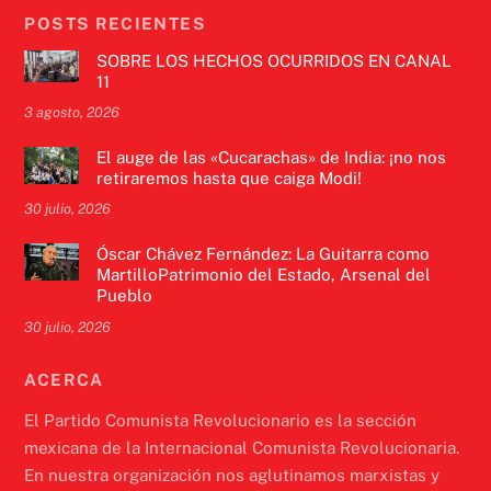
POSTS RECIENTES
SOBRE LOS HECHOS OCURRIDOS EN CANAL
11
3 agosto, 2026
El auge de las «Cucarachas» de India: ¡no nos
retiraremos hasta que caiga Modi!
30 julio, 2026
Óscar Chávez Fernández: La Guitarra como
MartilloPatrimonio del Estado, Arsenal del
Pueblo
30 julio, 2026
ACERCA
El Partido Comunista Revolucionario es la sección
mexicana de la Internacional Comunista Revolucionaria.
En nuestra organización nos aglutinamos marxistas y