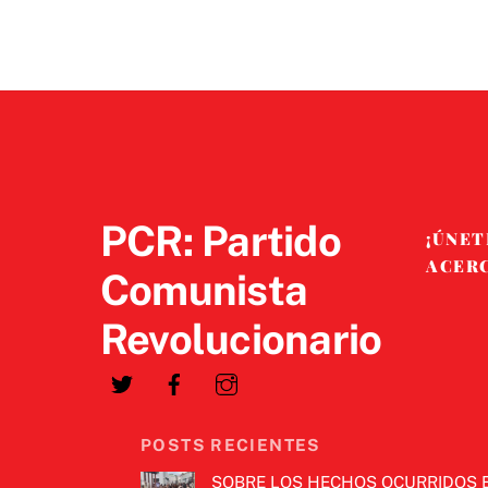
PCR: Partido
¡ÚNET
ACER
Comunista
Revolucionario
POSTS RECIENTES
SOBRE LOS HECHOS OCURRIDOS 