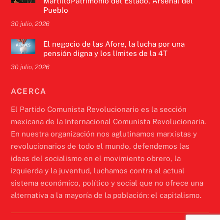
MartilloPatrimonio del Estado, Arsenal del
Pueblo
30 julio, 2026
El negocio de las Afore, la lucha por una
pensión digna y los límites de la 4T
30 julio, 2026
ACERCA
El Partido Comunista Revolucionario es la sección
mexicana de la Internacional Comunista Revolucionaria.
En nuestra organización nos aglutinamos marxistas y
revolucionarios de todo el mundo, defendemos las
ideas del socialismo en el movimiento obrero, la
izquierda y la juventud, luchamos contra el actual
sistema económico, político y social que no ofrece una
alternativa a la mayoría de la población: el capitalismo.