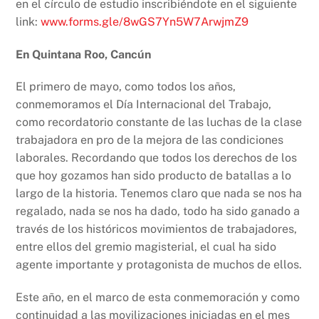
en el círculo de estudio inscribiéndote en el siguiente
link:
www.forms.gle/8wGS7Yn5W7ArwjmZ9
En Quintana Roo, Cancún
El primero de mayo, como todos los años,
conmemoramos el Día Internacional del Trabajo,
como recordatorio constante de las luchas de la clase
trabajadora en pro de la mejora de las condiciones
laborales. Recordando que todos los derechos de los
que hoy gozamos han sido producto de batallas a lo
largo de la historia. Tenemos claro que nada se nos ha
regalado, nada se nos ha dado, todo ha sido ganado a
través de los históricos movimientos de trabajadores,
entre ellos del gremio magisterial, el cual ha sido
agente importante y protagonista de muchos de ellos.
Este año, en el marco de esta conmemoración y como
continuidad a las movilizaciones iniciadas en el mes