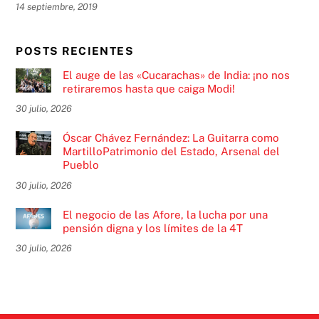
14 septiembre, 2019
POSTS RECIENTES
El auge de las «Cucarachas» de India: ¡no nos
retiraremos hasta que caiga Modi!
30 julio, 2026
Óscar Chávez Fernández: La Guitarra como
MartilloPatrimonio del Estado, Arsenal del
Pueblo
30 julio, 2026
El negocio de las Afore, la lucha por una
pensión digna y los límites de la 4T
30 julio, 2026