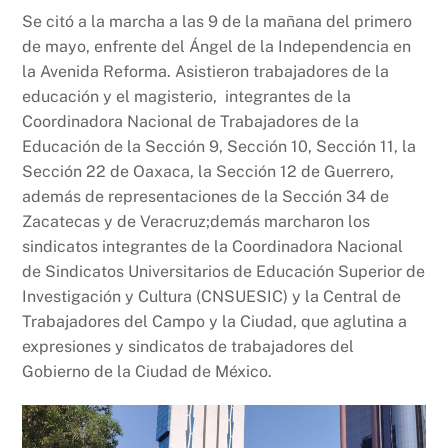
Se citó a la marcha a las 9 de la mañana del primero
de mayo, enfrente del Ángel de la Independencia en
la Avenida Reforma. Asistieron trabajadores de la
educación y el magisterio, integrantes de la
Coordinadora Nacional de Trabajadores de la
Educación de la Sección 9, Sección 10, Sección 11, la
Sección 22 de Oaxaca, la Sección 12 de Guerrero,
además de representaciones de la Sección 34 de
Zacatecas y de Veracruz;demás marcharon los
sindicatos integrantes de la Coordinadora Nacional
de Sindicatos Universitarios de Educación Superior de
Investigación y Cultura (CNSUESIC) y la Central de
Trabajadores del Campo y la Ciudad, que aglutina a
expresiones y sindicatos de trabajadores del
Gobierno de la Ciudad de México.