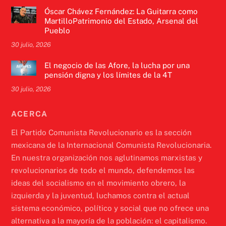
Óscar Chávez Fernández: La Guitarra como
MartilloPatrimonio del Estado, Arsenal del
Pueblo
30 julio, 2026
El negocio de las Afore, la lucha por una
pensión digna y los límites de la 4T
30 julio, 2026
ACERCA
El Partido Comunista Revolucionario es la sección
mexicana de la Internacional Comunista Revolucionaria.
En nuestra organización nos aglutinamos marxistas y
revolucionarios de todo el mundo, defendemos las
ideas del socialismo en el movimiento obrero, la
izquierda y la juventud, luchamos contra el actual
sistema económico, político y social que no ofrece una
alternativa a la mayoría de la población: el capitalismo.