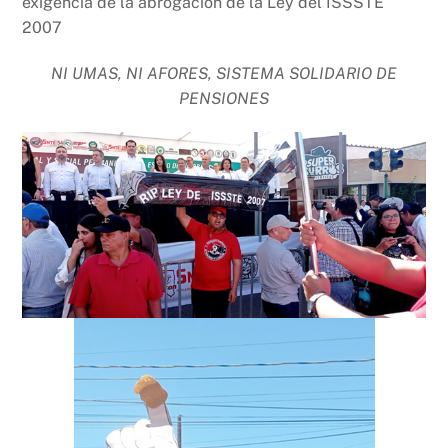
exigencia de la abrogación de la Ley del ISSSTE
2007
NI UMAS, NI AFORES, SISTEMA SOLIDARIO DE
PENSIONES