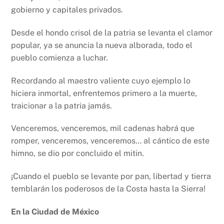
gobierno y capitales privados.
Desde el hondo crisol de la patria se levanta el clamor
popular, ya se anuncia la nueva alborada, todo el
pueblo comienza a luchar.
Recordando al maestro valiente cuyo ejemplo lo
hiciera inmortal, enfrentemos primero a la muerte,
traicionar a la patria jamás.
Venceremos, venceremos, mil cadenas habrá que
romper, venceremos, venceremos… al cántico de este
himno, se dio por concluido el mitin.
¡Cuando el pueblo se levante por pan, libertad y tierra
temblarán los poderosos de la Costa hasta la Sierra!
En la Ciudad de México