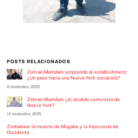
POSTS RELACIONADOS
Zohran Mamdani sorprende al establishment:
¿Un paso hacia una Nueva York socialista?
5 noviembre, 2025
Zohran Mamdani ¿el alcalde comunista de
Nueva York?
14 noviembre, 2025
Zimbabwe: la muerte de Mugabe y la hipocresía de
Occidente