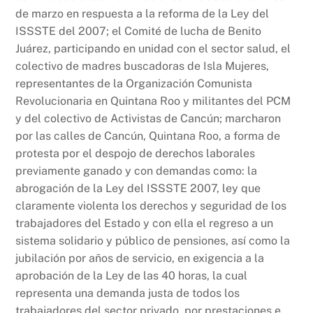
de marzo en respuesta a la reforma de la Ley del
ISSSTE del 2007; el Comité de lucha de Benito
Juárez, participando en unidad con el sector salud, el
colectivo de madres buscadoras de Isla Mujeres,
representantes de la Organización Comunista
Revolucionaria en Quintana Roo y militantes del PCM
y del colectivo de Activistas de Cancún; marcharon
por las calles de Cancún, Quintana Roo, a forma de
protesta por el despojo de derechos laborales
previamente ganado y con demandas como: la
abrogación de la Ley del ISSSTE 2007, ley que
claramente violenta los derechos y seguridad de los
trabajadores del Estado y con ella el regreso a un
sistema solidario y público de pensiones, así como la
jubilación por años de servicio, en exigencia a la
aprobación de la Ley de las 40 horas, la cual
representa una demanda justa de todos los
trabajadores del sector privado, por prestaciones e