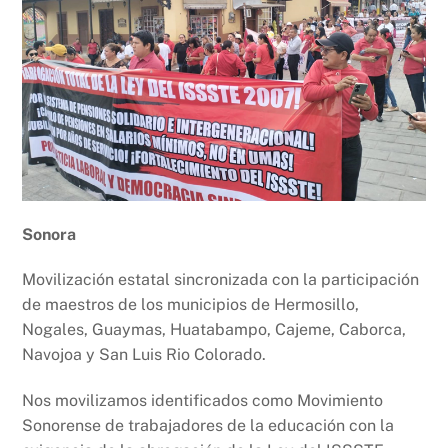
Sonora
Movilización estatal sincronizada con la participación
de maestros de los municipios de Hermosillo,
Nogales, Guaymas, Huatabampo, Cajeme, Caborca,
Navojoa y San Luis Rio Colorado.
Nos movilizamos identificados como Movimiento
Sonorense de trabajadores de la educación con la