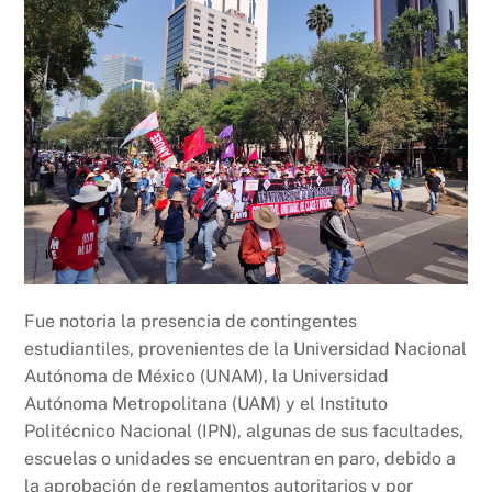
Fue notoria la presencia de contingentes
estudiantiles, provenientes de la Universidad Nacional
Autónoma de México (UNAM), la Universidad
Autónoma Metropolitana (UAM) y el Instituto
Politécnico Nacional (IPN), algunas de sus facultades,
escuelas o unidades se encuentran en paro, debido a
la aprobación de reglamentos autoritarios y por