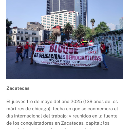
Zacatecas
El jueves 1ro de mayo del año 2025 (139 años de los
mártires de chicago); fecha en que se conmemora el
día internacional del trabajo; y reunidos en la fuente
de los conquistadores en Zacatecas, capital; los