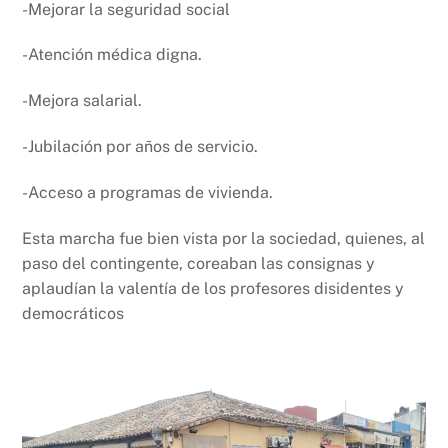
-Mejorar la seguridad social
-Atención médica digna.
-Mejora salarial.
-Jubilación por años de servicio.
-Acceso a programas de vivienda.
Esta marcha fue bien vista por la sociedad, quienes, al
paso del contingente, coreaban las consignas y
aplaudían la valentía de los profesores disidentes y
democráticos