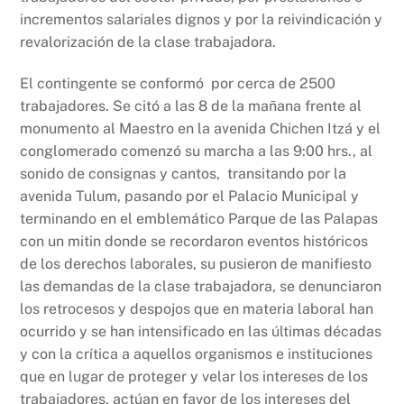
incrementos salariales dignos y por la reivindicación y
revalorización de la clase trabajadora.
El contingente se conformó por cerca de 2500
trabajadores. Se citó a las 8 de la mañana frente al
monumento al Maestro en la avenida Chichen Itzá y el
conglomerado comenzó su marcha a las 9:00 hrs., al
sonido de consignas y cantos, transitando por la
avenida Tulum, pasando por el Palacio Municipal y
terminando en el emblemático Parque de las Palapas
con un mitin donde se recordaron eventos históricos
de los derechos laborales, su pusieron de manifiesto
las demandas de la clase trabajadora, se denunciaron
los retrocesos y despojos que en materia laboral han
ocurrido y se han intensificado en las últimas décadas
y con la crítica a aquellos organismos e instituciones
que en lugar de proteger y velar los intereses de los
trabajadores, actúan en favor de los intereses del