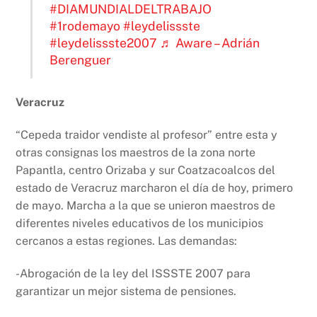
#DIAMUNDIALDELTRABAJO
#1rodemayo
#leydelissste
#leydelissste2007
♬ Aware – Adrián
Berenguer
Veracruz
“Cepeda traidor vendiste al profesor” entre esta y
otras consignas los maestros de la zona norte
Papantla, centro Orizaba y sur Coatzacoalcos del
estado de Veracruz marcharon el día de hoy, primero
de mayo. Marcha a la que se unieron maestros de
diferentes niveles educativos de los municipios
cercanos a estas regiones. Las demandas:
-Abrogación de la ley del ISSSTE 2007 para
garantizar un mejor sistema de pensiones.