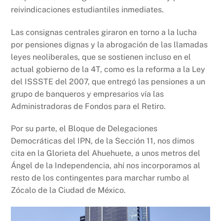
reivindicaciones estudiantiles inmediates.
Las consignas centrales giraron en torno a la lucha
por pensiones dignas y la abrogación de las llamadas
leyes neoliberales, que se sostienen incluso en el
actual gobierno de la 4T, como es la reforma a la Ley
del ISSSTE del 2007, que entregó las pensiones a un
grupo de banqueros y empresarios vía las
Administradoras de Fondos para el Retiro.
Por su parte, el Bloque de Delegaciones
Democráticas del IPN, de la Sección 11, nos dimos
cita en la Glorieta del Ahuehuete, a unos metros del
Ángel de la Independencia, ahí nos incorporamos al
resto de los contingentes para marchar rumbo al
Zócalo de la Ciudad de México.