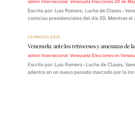
admin
Internacional
,
Venezuela
Elecciones 20 de Ma
Escrito por: Luis Romero, Lucha de Clases – Ven
comicios presidenciales del día 20. Mientras el
28 MARZO, 2018
Venezuela: ante los retrocesos y amenazas de la
admin
Internacional
,
Venezuela
Elecciones en Venezu
Escrito por: Luis Romero – Lucha de Clases, Ven
adentra en un nuevo periodo marcado por la inc