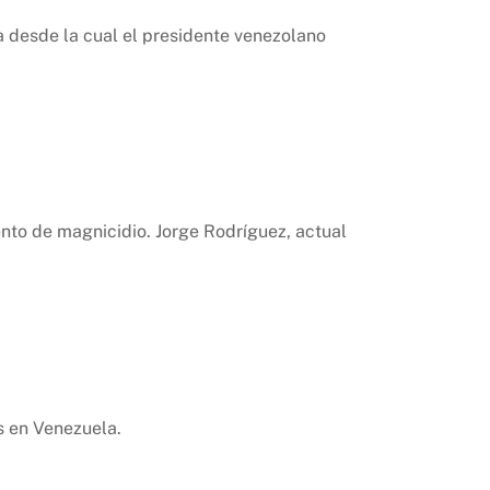
na desde la cual el presidente venezolano
ento de magnicidio. Jorge Rodríguez, actual
s en Venezuela.