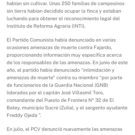
habían sin cultivar. Unas 250 familias de campesinos
sin tierra habían decidido ocupar la finca y estaban
luchando para obtener el reconocimiento legal del
Instituto de Reforma Agraria (INTI).
El Partido Comunista había denunciado en varias
ocasiones amenazas de muerte contra Fajardo,
proporcionando información muy específica acerca
de los responsables de las amenazas. En junio de este
año, el partido había denunciado “intimidación y
amenazas de muerte” contra su miembro “por parte
de funcionarios de la Guardia Nacional (GNB)
liderados por el capitán José Villasmil Toro,
comandante del Puesto de Frontera Nº 32 de El
Batey, municipio Sucre (Zulia), y el sargento ayudante
Freddy Ojeda ”.
En julio, el PCV denunció nuevamente las amenazas