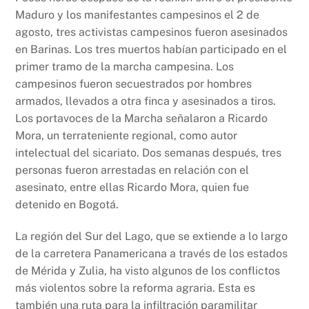
Maduro y los manifestantes campesinos el 2 de
agosto, tres activistas campesinos fueron asesinados
en Barinas. Los tres muertos habían participado en el
primer tramo de la marcha campesina. Los
campesinos fueron secuestrados por hombres
armados, llevados a otra finca y asesinados a tiros.
Los portavoces de la Marcha señalaron a Ricardo
Mora, un terrateniente regional, como autor
intelectual del sicariato. Dos semanas después, tres
personas fueron arrestadas en relación con el
asesinato, entre ellas Ricardo Mora, quien fue
detenido en Bogotá.
La región del Sur del Lago, que se extiende a lo largo
de la carretera Panamericana a través de los estados
de Mérida y Zulia, ha visto algunos de los conflictos
más violentos sobre la reforma agraria. Esta es
también una ruta para la infiltración paramilitar