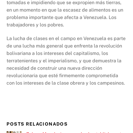
tomadas e impidiendo que se expropien más tierras,
en un momento en que la escasez de alimentos es un
problema importante que afecta a Venezuela. Los
trabajadores y los pobres.
La lucha de clases en el campo en Venezuela es parte
de una lucha más general que enfrenta la revolución
bolivariana a los intereses del capitalismo, los
terratenientes y el imperialismo, y que demuestra la
necesidad de construir una nueva dirección
revolucionaria que esté firmemente comprometida
con los intereses de la clase obrera y los campesinos.
POSTS RELACIONADOS