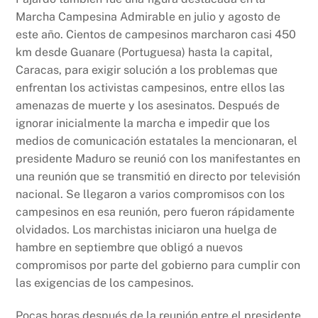
Marcha Campesina Admirable en julio y agosto de
este año. Cientos de campesinos marcharon casi 450
km desde Guanare (Portuguesa) hasta la capital,
Caracas, para exigir solución a los problemas que
enfrentan los activistas campesinos, entre ellos las
amenazas de muerte y los asesinatos. Después de
ignorar inicialmente la marcha e impedir que los
medios de comunicación estatales la mencionaran, el
presidente Maduro se reunió con los manifestantes en
una reunión que se transmitió en directo por televisión
nacional. Se llegaron a varios compromisos con los
campesinos en esa reunión, pero fueron rápidamente
olvidados. Los marchistas iniciaron una huelga de
hambre en septiembre que obligó a nuevos
compromisos por parte del gobierno para cumplir con
las exigencias de los campesinos.
Pocas horas después de la reunión entre el presidente