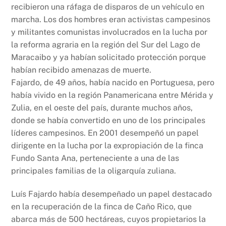
k
recibieron una ráfaga de disparos de un vehículo en
marcha. Los dos hombres eran activistas campesinos
y militantes comunistas involucrados en la lucha por
la reforma agraria en la región del Sur del Lago de
Maracaibo y ya habían solicitado protección porque
habían recibido amenazas de muerte.
Fajardo, de 49 años, había nacido en Portuguesa, pero
había vivido en la región Panamericana entre Mérida y
Zulia, en el oeste del país, durante muchos años,
donde se había convertido en uno de los principales
líderes campesinos. En 2001 desempeñó un papel
dirigente en la lucha por la expropiación de la finca
Fundo Santa Ana, perteneciente a una de las
principales familias de la oligarquía zuliana.
Luís Fajardo había desempeñado un papel destacado
en la recuperación de la finca de Caño Rico, que
abarca más de 500 hectáreas, cuyos propietarios la