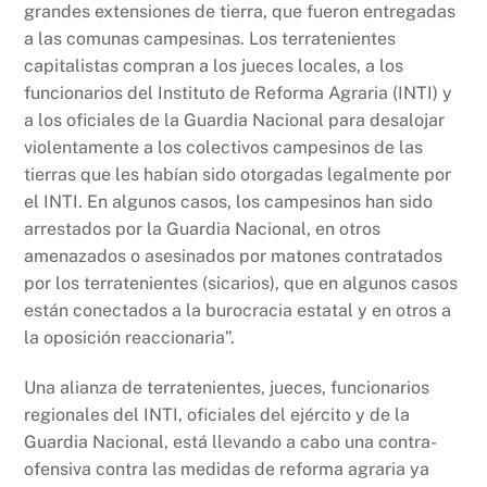
grandes extensiones de tierra, que fueron entregadas
a las comunas campesinas. Los terratenientes
capitalistas compran a los jueces locales, a los
funcionarios del Instituto de Reforma Agraria (INTI) y
a los oficiales de la Guardia Nacional para desalojar
violentamente a los colectivos campesinos de las
tierras que les habían sido otorgadas legalmente por
el INTI. En algunos casos, los campesinos han sido
arrestados por la Guardia Nacional, en otros
amenazados o asesinados por matones contratados
por los terratenientes (sicarios), que en algunos casos
están conectados a la burocracia estatal y en otros a
la oposición reaccionaria”.
Una alianza de terratenientes, jueces, funcionarios
regionales del INTI, oficiales del ejército y de la
Guardia Nacional, está llevando a cabo una contra-
ofensiva contra las medidas de reforma agraria ya