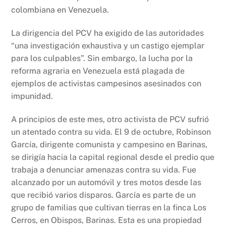
colombiana en Venezuela.
La dirigencia del PCV ha exigido de las autoridades
“una investigación exhaustiva y un castigo ejemplar
para los culpables”. Sin embargo, la lucha por la
reforma agraria en Venezuela está plagada de
ejemplos de activistas campesinos asesinados con
impunidad.
A principios de este mes, otro activista de PCV sufrió
un atentado contra su vida. El 9 de octubre, Robinson
García, dirigente comunista y campesino en Barinas,
se dirigía hacia la capital regional desde el predio que
trabaja a denunciar amenazas contra su vida. Fue
alcanzado por un automóvil y tres motos desde las
que recibió varios disparos. García es parte de un
grupo de familias que cultivan tierras en la finca Los
Cerros, en Obispos, Barinas. Esta es una propiedad