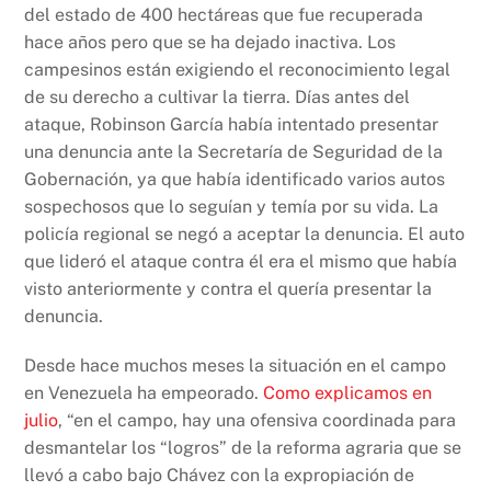
del estado de 400 hectáreas que fue recuperada
hace años pero que se ha dejado inactiva. Los
campesinos están exigiendo el reconocimiento legal
de su derecho a cultivar la tierra. Días antes del
ataque, Robinson García había intentado presentar
una denuncia ante la Secretaría de Seguridad de la
Gobernación, ya que había identificado varios autos
sospechosos que lo seguían y temía por su vida. La
policía regional se negó a aceptar la denuncia. El auto
que lideró el ataque contra él era el mismo que había
visto anteriormente y contra el quería presentar la
denuncia.
Desde hace muchos meses la situación en el campo
en Venezuela ha empeorado.
Como explicamos en
julio
, “en el campo, hay una ofensiva coordinada para
desmantelar los “logros” de la reforma agraria que se
llevó a cabo bajo Chávez con la expropiación de