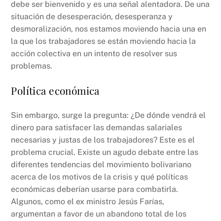
debe ser bienvenido y es una señal alentadora. De una
situación de desesperación, desesperanza y
desmoralización, nos estamos moviendo hacia una en
la que los trabajadores se están moviendo hacia la
acción colectiva en un intento de resolver sus
problemas.
Política económica
Sin embargo, surge la pregunta: ¿De dónde vendrá el
dinero para satisfacer las demandas salariales
necesarias y justas de los trabajadores? Este es el
problema crucial. Existe un agudo debate entre las
diferentes tendencias del movimiento bolivariano
acerca de los motivos de la crisis y qué políticas
económicas deberían usarse para combatirla.
Algunos, como el ex ministro Jesús Farías,
argumentan a favor de un abandono total de los