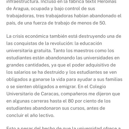
infraestructura. Incluso en la fábrica textil Heroínas
de Aragua, ocupada y bajo control de sus
trabajadoras, tres trabajadoras habían abandonado el
país, de una fuerza de trabajo de menos de 50.
La crisis económica también está destruyendo una de
las conquistas de la revolución: la educación
universitaria gratuita. Tanto los maestros como los
estudiantes están abandonando las universidades en
grandes cantidades, ya que el poder adquisitivo de
los salarios se ha destruido y los estudiantes se ven
obligados a ganarse la vida para ayudar a sus familias
o se sienten obligados a emigrar. En el Colegio
Universitario de Caracas, compañeros me dijeron que
en algunas carreras hasta el 80 por ciento de los
estudiantes abandonaron sus cursos, antes de
concluir el año lectivo.
Esto a pesar del hecho de que la universidad ofrece a