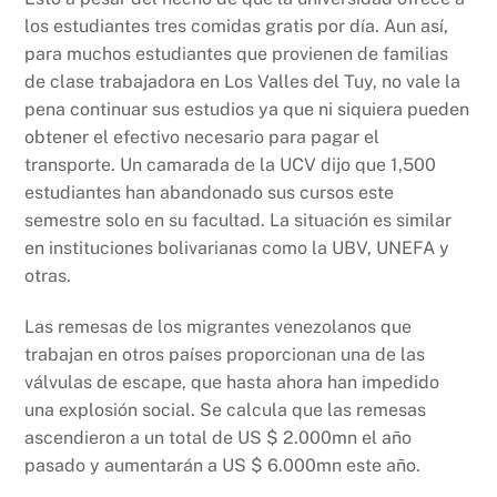
los estudiantes tres comidas gratis por día. Aun así,
para muchos estudiantes que provienen de familias
de clase trabajadora en Los Valles del Tuy, no vale la
pena continuar sus estudios ya que ni siquiera pueden
obtener el efectivo necesario para pagar el
transporte. Un camarada de la UCV dijo que 1,500
estudiantes han abandonado sus cursos este
semestre solo en su facultad. La situación es similar
en instituciones bolivarianas como la UBV, UNEFA y
otras.
Las remesas de los migrantes venezolanos que
trabajan en otros países proporcionan una de las
válvulas de escape, que hasta ahora han impedido
una explosión social. Se calcula que las remesas
ascendieron a un total de US $ 2.000mn el año
pasado y aumentarán a US $ 6.000mn este año.