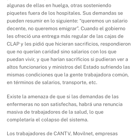
algunas de ellas en huelga, otras sosteniendo
piquetes fuera de los hospitales. Sus demandas se
pueden resumir en lo siguiente: “queremos un salario
decente, no queremos emigrar”. Cuando el gobierno
les ofreció una entrega más regular de las cajas de
CLAP y les pidió que hicieran sacrificios, respondieron
que no querían caridad sino salarios con los que
puedan vivir, y que harían sacrificios si pudieran ver a
altos funcionarios y ministros del Estado sufriendo las
mismas condiciones que la gente trabajadora común,
en términos de salarios, transporte, etc.
Existe la amenaza de que si las demandas de las
enfermeras no son satisfechas, habrá una renuncia
masiva de trabajadores de la salud, lo que
completaría el colapso del sistema.
Los trabajadores de CANTV, Movilnet, empresas