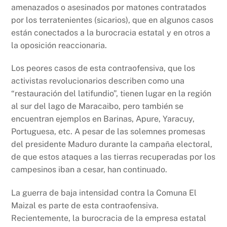
amenazados o asesinados por matones contratados
por los terratenientes (sicarios), que en algunos casos
están conectados a la burocracia estatal y en otros a
la oposición reaccionaria.
Los peores casos de esta contraofensiva, que los
activistas revolucionarios describen como una
“restauración del latifundio”, tienen lugar en la región
al sur del lago de Maracaibo, pero también se
encuentran ejemplos en Barinas, Apure, Yaracuy,
Portuguesa, etc. A pesar de las solemnes promesas
del presidente Maduro durante la campaña electoral,
de que estos ataques a las tierras recuperadas por los
campesinos iban a cesar, han continuado.
La guerra de baja intensidad contra la Comuna El
Maizal es parte de esta contraofensiva.
Recientemente, la burocracia de la empresa estatal