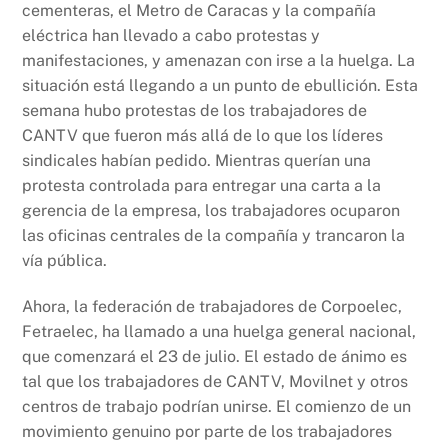
cementeras, el Metro de Caracas y la compañía
eléctrica han llevado a cabo protestas y
manifestaciones, y amenazan con irse a la huelga. La
situación está llegando a un punto de ebullición. Esta
semana hubo protestas de los trabajadores de
CANTV que fueron más allá de lo que los líderes
sindicales habían pedido. Mientras querían una
protesta controlada para entregar una carta a la
gerencia de la empresa, los trabajadores ocuparon
las oficinas centrales de la compañía y trancaron la
vía pública.
Ahora, la federación de trabajadores de Corpoelec,
Fetraelec, ha llamado a una huelga general nacional,
que comenzará el 23 de julio. El estado de ánimo es
tal que los trabajadores de CANTV, Movilnet y otros
centros de trabajo podrían unirse. El comienzo de un
movimiento genuino por parte de los trabajadores