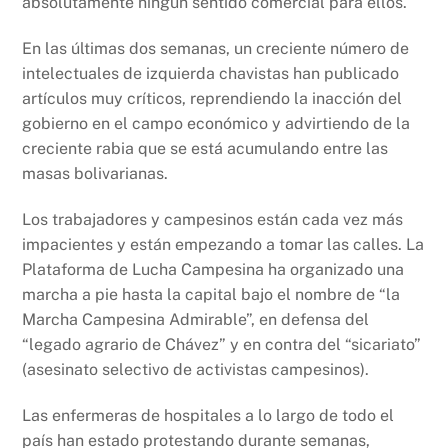
absolutamente ningún sentido comercial para ellos.
En las últimas dos semanas, un creciente número de
intelectuales de izquierda chavistas han publicado
artículos muy críticos, reprendiendo la inacción del
gobierno en el campo económico y advirtiendo de la
creciente rabia que se está acumulando entre las
masas bolivarianas.
Los trabajadores y campesinos están cada vez más
impacientes y están empezando a tomar las calles. La
Plataforma de Lucha Campesina ha organizado una
marcha a pie hasta la capital bajo el nombre de “la
Marcha Campesina Admirable”, en defensa del
“legado agrario de Chávez” y en contra del “sicariato”
(asesinato selectivo de activistas campesinos).
Las enfermeras de hospitales a lo largo de todo el
país han estado protestando durante semanas,