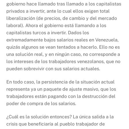
gobierno hace llamado tras llamado a los capitalistas
privados a invertir, ante lo cual ellos exigen total
liberalización (de precios, de cambio y del mercado
laboral). Ahora el gobierno está llamando a los
capitalistas turcos a invertir. Dados los
extremadamente bajos salarios reales en Venezuela,
quizás algunos se vean tentados a hacerlo. Ello no es
una solución real, y en ningún caso, no corresponde a
los intereses de los trabajadores venezolanos, que no
pueden sobrevivir con sus salarios actuales.
En todo caso, la persistencia de la situación actual
representa ya un paquete de ajuste masivo, que los
trabajadores están pagando con la destrucción del
poder de compra de los salarios.
¿Cuál es la solución entonces? La única salida a la
crisis que beneficiaría al pueblo trabajador de