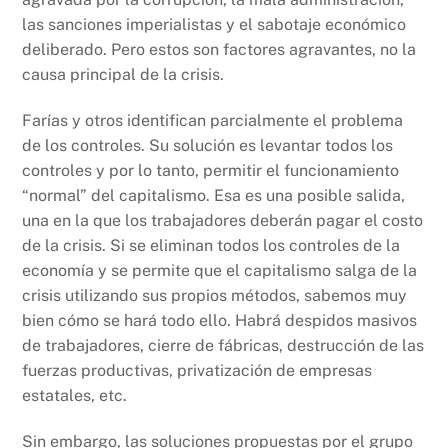
las sanciones imperialistas y el sabotaje económico
deliberado. Pero estos son factores agravantes, no la
causa principal de la crisis.
Farías y otros identifican parcialmente el problema
de los controles. Su solución es levantar todos los
controles y por lo tanto, permitir el funcionamiento
“normal” del capitalismo. Esa es una posible salida,
una en la que los trabajadores deberán pagar el costo
de la crisis. Si se eliminan todos los controles de la
economía y se permite que el capitalismo salga de la
crisis utilizando sus propios métodos, sabemos muy
bien cómo se hará todo ello. Habrá despidos masivos
de trabajadores, cierre de fábricas, destrucción de las
fuerzas productivas, privatización de empresas
estatales, etc.
Sin embargo, las soluciones propuestas por el grupo