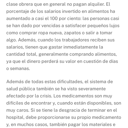
clase obrera que en general no pagan alquiler. El
porcentaje de los salarios invertido en alimentos ha
aumentado a casi el 100 por ciento: las personas casi
se han dado por vencidas a satisfacer pequeños lujos
como comprar ropa nueva, zapatos o salir a tomar
algo. Además, cuando los trabajadores reciben sus
salarios, tienen que gastar inmediatamente la
cantidad total, generalmente comprando alimentos,
ya que el dinero perderá su valor en cuestión de días
o semanas.
Además de todas estas dificultades, el sistema de
salud pública también se ha visto severamente
afectado por la crisis. Los medicamentos son muy
difíciles de encontrar y, cuando están disponibles, son
muy caros. Si se tiene la desgracia de terminar en el
hospital, debe proporcionarse su propio medicamento
y, en muchos casos, también pagar los materiales e