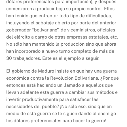
dólares preferenciales para importación), y después
comenzaron a producir bajo su propio control. Ellos
han tenido que enfrentar todo tipo de dificultades,
incluyendo el sabotaje abierto por parte del anterior
gobernador “bolivariano”, de viceministros, oficiales
del ejército a cargo de otras empresas estatales, etc.
No sólo han mantenido la producción sino que ahora
han incorporado a nuevo turno completo de más de
30 trabajadores. Este es el ejemplo a seguir.
El gobierno de Maduro insiste en que hay una guerra
económica contra la Revolución Bolivariana. ¿Por qué
entonces está haciendo un llamado a aquellos que
llevan adelante esta guerra a cambiar sus métodos e
invertir productivamente para satisfacer las
necesidades del pueblo? ¡No sólo eso, sino que en
medio de esta guerra se le siguen dando al enemigo
los dólares preferenciales para hacer la guerra!