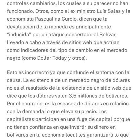
controles cambiarios, los cuales a su parecer no han
funcionado. Otros, como el ex ministro Luís Salas y la
economista Pascualina Curcio, dicen que la
devaluación de la moneda es principalmente
“inducida” por un ataque concertado al Bolívar,
llevado a cabo a través de sitios web que actúan
como indicadores del tipo de cambio en el mercado
negro (como Dollar Today y otros).
Esto es incorrecto ya que confunde el síntoma con la
causa. La existencia de un mercado negro de dólares
no es el resultado de la existencia de un sitio web que
dice que los dólares valen 3,5 millones de bolívares.
Por el contrario, es la escasez de dólares en relación
con la demanda lo que eleva su precio. Los
capitalistas participan en una fuga de capital porque
no tienen confianza en que invertir su dinero en
bolívares en la economía local les garantizará lo que