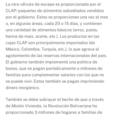
La otra válvula de escape es proporcionada por el
CLAP: paquetes de alimentos subsidiados vendidos
por el gobierno. Estos se proporcionan una vez al mes
o, en algunas áreas, cada 20 o 15 días, y contienen
una cantidad de alimentos básicos (arroz, pasta,
harina de maíz, aceite, etc.). Los productos en las
cajas CLAP son principalmente importados (de
México, Colombia, Turquía, etc.), lo que agrava el
agotamiento de las reservas internacionales del país.
El gobierno también implementó una política de
bonos, que se pagan periódicamente a millones de
familias para complementar salarios con los que no
se puede vivir. Estos también se pagan imprimiendo
dinero inorgánico.
También se debe subrayar el hecho de que a través
de Misión Vivienda, la Revolución Bolivariana ha
proporcionado 3 millones de hogares a familias de