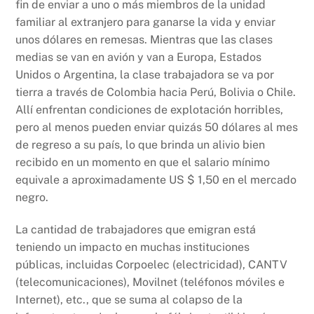
fin de enviar a uno o más miembros de la unidad
familiar al extranjero para ganarse la vida y enviar
unos dólares en remesas. Mientras que las clases
medias se van en avión y van a Europa, Estados
Unidos o Argentina, la clase trabajadora se va por
tierra a través de Colombia hacia Perú, Bolivia o Chile.
Allí enfrentan condiciones de explotación horribles,
pero al menos pueden enviar quizás 50 dólares al mes
de regreso a su país, lo que brinda un alivio bien
recibido en un momento en que el salario mínimo
equivale a aproximadamente US $ 1,50 en el mercado
negro.
La cantidad de trabajadores que emigran está
teniendo un impacto en muchas instituciones
públicas, incluidas Corpoelec (electricidad), CANTV
(telecomunicaciones), Movilnet (teléfonos móviles e
Internet), etc., que se suma al colapso de la