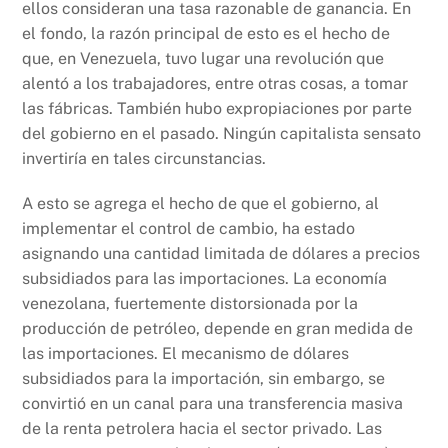
ellos consideran una tasa razonable de ganancia. En
el fondo, la razón principal de esto es el hecho de
que, en Venezuela, tuvo lugar una revolución que
alentó a los trabajadores, entre otras cosas, a tomar
las fábricas. También hubo expropiaciones por parte
del gobierno en el pasado. Ningún capitalista sensato
invertiría en tales circunstancias.
A esto se agrega el hecho de que el gobierno, al
implementar el control de cambio, ha estado
asignando una cantidad limitada de dólares a precios
subsidiados para las importaciones. La economía
venezolana, fuertemente distorsionada por la
producción de petróleo, depende en gran medida de
las importaciones. El mecanismo de dólares
subsidiados para la importación, sin embargo, se
convirtió en un canal para una transferencia masiva
de la renta petrolera hacia el sector privado. Las