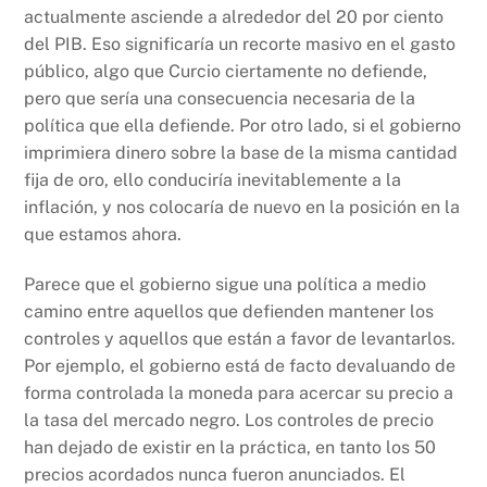
actualmente asciende a alrededor del 20 por ciento
del PIB. Eso significaría un recorte masivo en el gasto
público, algo que Curcio ciertamente no defiende,
pero que sería una consecuencia necesaria de la
política que ella defiende. Por otro lado, si el gobierno
imprimiera dinero sobre la base de la misma cantidad
fija de oro, ello conduciría inevitablemente a la
inflación, y nos colocaría de nuevo en la posición en la
que estamos ahora.
Parece que el gobierno sigue una política a medio
camino entre aquellos que defienden mantener los
controles y aquellos que están a favor de levantarlos.
Por ejemplo, el gobierno está de facto devaluando de
forma controlada la moneda para acercar su precio a
la tasa del mercado negro. Los controles de precio
han dejado de existir en la práctica, en tanto los 50
precios acordados nunca fueron anunciados. El