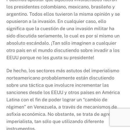
los presidentes colombiano, mexicano, brasileño y
argentino. Todos ellos tuvieron la misma opinión y se
opusieron a la invasión. En cualquier caso, ello
significa que la cuestión de una invasión militar ha
sido discutida seriamente, lo cual es por sí mismo un
absoluto escándalo. ¡Tan sólo imaginen a cualquier
otro país en el mundo discutiendo sobre invadir a los
EEUU porque no les gusta su presidente!
De hecho, los sectores más astutos del imperialismo
norteamericano probablemente están discutiendo
sobre una táctica que involucre incrementar las
sanciones desde los EEUU y otros países en América
Latina con el fin de poder lograr un “cambio de
régimen” en Venezuela, a través de mecanismos de
asfixia económica. No obstante, se trata de agresión
imperialista, tan sólo que utilizando diferente
instrumentos.