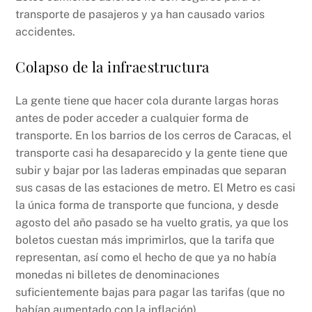
transporte de pasajeros y ya han causado varios
accidentes.
Colapso de la infraestructura
La gente tiene que hacer cola durante largas horas
antes de poder acceder a cualquier forma de
transporte. En los barrios de los cerros de Caracas, el
transporte casi ha desaparecido y la gente tiene que
subir y bajar por las laderas empinadas que separan
sus casas de las estaciones de metro. El Metro es casi
la única forma de transporte que funciona, y desde
agosto del año pasado se ha vuelto gratis, ya que los
boletos cuestan más imprimirlos, que la tarifa que
representan, así como el hecho de que ya no había
monedas ni billetes de denominaciones
suficientemente bajas para pagar las tarifas (que no
habían aumentado con la inflación).