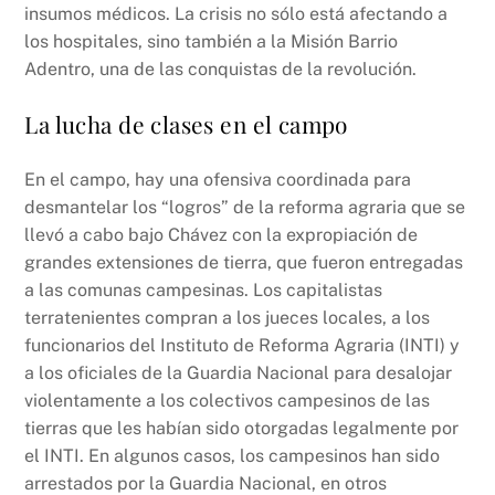
insumos médicos. La crisis no sólo está afectando a
los hospitales, sino también a la Misión Barrio
Adentro, una de las conquistas de la revolución.
La lucha de clases en el campo
En el campo, hay una ofensiva coordinada para
desmantelar los “logros” de la reforma agraria que se
llevó a cabo bajo Chávez con la expropiación de
grandes extensiones de tierra, que fueron entregadas
a las comunas campesinas. Los capitalistas
terratenientes compran a los jueces locales, a los
funcionarios del Instituto de Reforma Agraria (INTI) y
a los oficiales de la Guardia Nacional para desalojar
violentamente a los colectivos campesinos de las
tierras que les habían sido otorgadas legalmente por
el INTI. En algunos casos, los campesinos han sido
arrestados por la Guardia Nacional, en otros