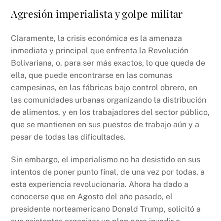
Agresión imperialista y golpe militar
Claramente, la crisis económica es la amenaza
inmediata y principal que enfrenta la Revolución
Bolivariana, o, para ser más exactos, lo que queda de
ella, que puede encontrarse en las comunas
campesinas, en las fábricas bajo control obrero, en
las comunidades urbanas organizando la distribución
de alimentos, y en los trabajadores del sector público,
que se mantienen en sus puestos de trabajo aún y a
pesar de todas las dificultades.
Sin embargo, el imperialismo no ha desistido en sus
intentos de poner punto final, de una vez por todas, a
esta experiencia revolucionaria. Ahora ha dado a
conocerse que en Agosto del año pasado, el
presidente norteamericano Donald Trump, solicitó a