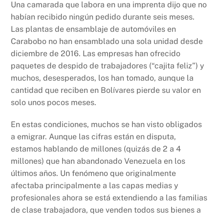
Una camarada que labora en una imprenta dijo que no
habían recibido ningún pedido durante seis meses.
Las plantas de ensamblaje de automóviles en
Carabobo no han ensamblado una sola unidad desde
diciembre de 2016. Las empresas han ofrecido
paquetes de despido de trabajadores (“cajita feliz”) y
muchos, desesperados, los han tomado, aunque la
cantidad que reciben en Bolívares pierde su valor en
solo unos pocos meses.
En estas condiciones, muchos se han visto obligados
a emigrar. Aunque las cifras están en disputa,
estamos hablando de millones (quizás de 2 a 4
millones) que han abandonado Venezuela en los
últimos años. Un fenómeno que originalmente
afectaba principalmente a las capas medias y
profesionales ahora se está extendiendo a las familias
de clase trabajadora, que venden todos sus bienes a