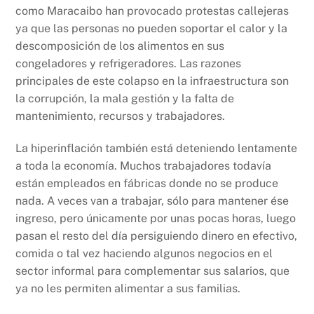
como Maracaibo han provocado protestas callejeras
ya que las personas no pueden soportar el calor y la
descomposición de los alimentos en sus
congeladores y refrigeradores. Las razones
principales de este colapso en la infraestructura son
la corrupción, la mala gestión y la falta de
mantenimiento, recursos y trabajadores.
La hiperinflación también está deteniendo lentamente
a toda la economía. Muchos trabajadores todavía
están empleados en fábricas donde no se produce
nada. A veces van a trabajar, sólo para mantener ése
ingreso, pero únicamente por unas pocas horas, luego
pasan el resto del día persiguiendo dinero en efectivo,
comida o tal vez haciendo algunos negocios en el
sector informal para complementar sus salarios, que
ya no les permiten alimentar a sus familias.