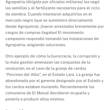
Agropatria (dirigida por oficiales militares) les negó
las semillas y el fertilizante necesarios para el ciclo
de siembra. Cuando intentaron adquirirlos en el
mercado negro (que se suministra directamente
desde Agropatria), ¡fueron arrestados brevemente por
cargos de compras ilegales! El movimiento
campesino respondió tomando las instalaciones de
Agropatria, exigiendo soluciones.
Otro ejemplo de cómo la burocracia, la corrupción y
la mala gestión amenazan las conquistas de la
revolución, es el caso de la granja de cerdos
“Porcinos del Alba”, en el Estado Lara. La granja fue
abandonada por el gerente designado por el Estado y
los cerdos estaban muriendo. Recientemente los
comuneros de El Maizal decidieron ocuparla y
ponerla a producir ellos mismos.