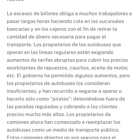
La escasez de billetes obliga a muchos trabajadores a
pasar largas horas haciendo cola en las sucursales
bancarias y en los cajeros con el fin de retirar la
cantidad de dinero necesaria para pagar el
transporte. Los propietarios de los autobuses que
operan en las líneas regulares están exigiendo
aumentos de tarifas abruptas para cubrir los precios
exorbitantes de repuestos, cauchos, aceite de motor,
etc. El gobierno ha permitido algunos aumentos, pero
los propietarios de autobuses los consideran
insuficientes, y han recurrido a negarse a operar o
hacerlo sólo como “piratas”: deteniéndose fuera de
las paradas reguladas y cobrando a los clientes
precios mucho más altos. Los propietarios de
camiones ahora han comenzado a reemplazar los
autobuses como un medio de transporte público.
Estos camiones abiertos no son seguros para el