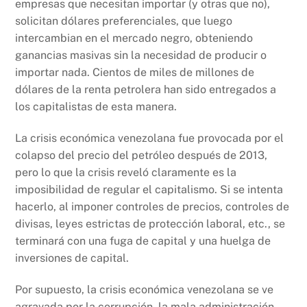
empresas que necesitan importar (y otras que no),
solicitan dólares preferenciales, que luego
intercambian en el mercado negro, obteniendo
ganancias masivas sin la necesidad de producir o
importar nada. Cientos de miles de millones de
dólares de la renta petrolera han sido entregados a
los capitalistas de esta manera.
La crisis económica venezolana fue provocada por el
colapso del precio del petróleo después de 2013,
pero lo que la crisis reveló claramente es la
imposibilidad de regular el capitalismo. Si se intenta
hacerlo, al imponer controles de precios, controles de
divisas, leyes estrictas de protección laboral, etc., se
terminará con una fuga de capital y una huelga de
inversiones de capital.
Por supuesto, la crisis económica venezolana se ve
agravada por la corrupción, la mala administración,