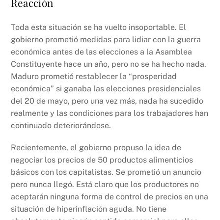
Reacción
Toda esta situación se ha vuelto insoportable. El
gobierno prometió medidas para lidiar con la guerra
económica antes de las elecciones a la Asamblea
Constituyente hace un año, pero no se ha hecho nada.
Maduro prometió restablecer la “prosperidad
económica” si ganaba las elecciones presidenciales
del 20 de mayo, pero una vez más, nada ha sucedido
realmente y las condiciones para los trabajadores han
continuado deteriorándose.
Recientemente, el gobierno propuso la idea de
negociar los precios de 50 productos alimenticios
básicos con los capitalistas. Se prometió un anuncio
pero nunca llegó. Está claro que los productores no
aceptarán ninguna forma de control de precios en una
situación de hiperinflación aguda. No tiene