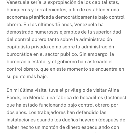
Venezuela sería la expropiación de los capitalistas,
banqueros y terratenientes, a fin de establecer una
economía planificada democráticamente bajo control
obrero. En los últimos 15 años, Venezuela ha
demostrado numerosos ejemplos de la superioridad
del control obrero tanto sobre la administración
capitalista privada como sobre la administración
burocrática en el sector público. Sin embargo, la
burocracia estatal y el gobierno han asfixiado el
control obrero, que en este momento se encuentra en
su punto más bajo.
En mi última visita, tuve el privilegio de visitar Alina
Foods, en Mérida, una fábrica de bocadillos (tostones)
que ha estado funcionando bajo control obrero por
dos años. Los trabajadores han defendido las
instalaciones cuando los dueños huyeron (después de
haber hecho un montón de dinero especulando con