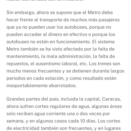
Sin embargo, ahora se supone que el Metro debe
hacer frente al transporte de muchos más pasajeros
que ya no pueden usar los autobuses, porque no
pueden acceder al dinero en efectivo o porque los
autobuses no están en funcionamiento. El sistema
Metro también se ha visto afectado por la falta de
mantenimiento, la mala administración, la falta de
repuestos, el ausentismo laboral, etc. Los trenes son
mucho menos frecuentes y se detienen durante largos
períodos en cada estación, y como resultado están
insoportablemente abarrotados.
Grandes partes del país, incluida la capital, Caracas,
ahora sufren cortes regulares de agua, algunas áreas
solo reciben agua corriente una o dos veces por
semana, y en algunos casos cada 10 días. Los cortes
de electricidad también son frecuentes, y en lugares