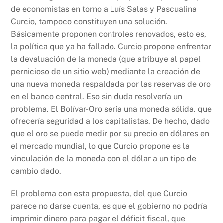
de economistas en torno a Luís Salas y Pascualina
Curcio, tampoco constituyen una solución.
Básicamente proponen controles renovados, esto es,
la política que ya ha fallado. Curcio propone enfrentar
la devaluación de la moneda (que atribuye al papel
pernicioso de un sitio web) mediante la creación de
una nueva moneda respaldada por las reservas de oro
en el banco central. Eso sin duda resolvería un
problema. El Bolívar-Oro sería una moneda sólida, que
ofrecería seguridad a los capitalistas. De hecho, dado
que el oro se puede medir por su precio en dólares en
el mercado mundial, lo que Curcio propone es la
vinculación de la moneda con el dólar a un tipo de
cambio dado.
El problema con esta propuesta, del que Curcio
parece no darse cuenta, es que el gobierno no podría
imprimir dinero para pagar el déficit fiscal, que