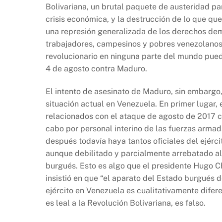
Bolivariana, un brutal paquete de austeridad pa
crisis económica, y la destrucción de lo que que
una represión generalizada de los derechos demo
trabajadores, campesinos y pobres venezolanos, 
revolucionario en ninguna parte del mundo pue
4 de agosto contra Maduro.
El intento de asesinato de Maduro, sin embargo,
situación actual en Venezuela. En primer lugar, 
relacionados con el ataque de agosto de 2017 c
cabo por personal interino de las fuerzas armad
después todavía haya tantos oficiales del ejérci
aunque debilitado y parcialmente arrebatado al 
burgués. Esto es algo que el presidente Hugo C
insistió en que “el aparato del Estado burgués 
ejército en Venezuela es cualitativamente difere
es leal a la Revolución Bolivariana, es falso.