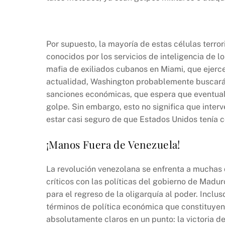
Por supuesto, la mayoría de estas células terrori
conocidos por los servicios de inteligencia de l
mafia de exiliados cubanos en Miami, que ejerce
actualidad, Washington probablemente buscará 
sanciones económicas, que espera que eventualm
golpe. Sin embargo, esto no significa que inter
estar casi seguro de que Estados Unidos tenía c
¡Manos Fuera de Venezuela!
La revolución venezolana se enfrenta a muchas
críticos con las políticas del gobierno de Madu
para el regreso de la oligarquía al poder. Inclu
términos de política económica que constituyen
absolutamente claros en un punto: la victoria de 