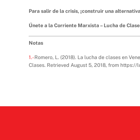
Para salir de la crisis, ¡construir una alternativ
Únete a la Corriente Marxista – Lucha de Clase
Notas
1.-
Romero, L. (2018). La lucha de clases en Vene
Clases. Retrieved August 5, 2018, from https:/