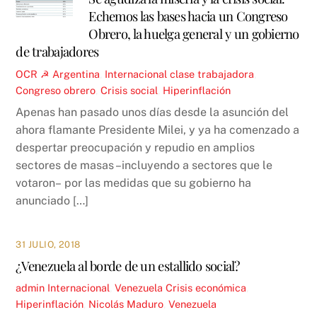
Echemos las bases hacia un Congreso
Obrero, la huelga general y un gobierno
de trabajadores
OCR ☭
Argentina
,
Internacional
clase trabajadora
,
Congreso obrero
,
Crisis social
,
Hiperinflación
Apenas han pasado unos días desde la asunción del
ahora flamante Presidente Milei, y ya ha comenzado a
despertar preocupación y repudio en amplios
sectores de masas –incluyendo a sectores que le
votaron– por las medidas que su gobierno ha
anunciado […]
31 JULIO, 2018
¿Venezuela al borde de un estallido social?
admin
Internacional
,
Venezuela
Crisis económica
,
Hiperinflación
,
Nicolás Maduro
,
Venezuela