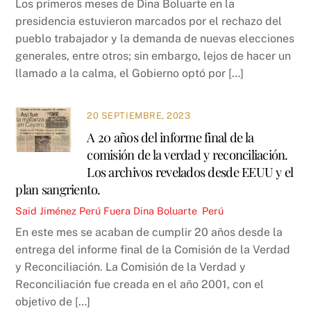
Los primeros meses de Dina Boluarte en la
presidencia estuvieron marcados por el rechazo del
pueblo trabajador y la demanda de nuevas elecciones
generales, entre otros; sin embargo, lejos de hacer un
llamado a la calma, el Gobierno optó por […]
20 SEPTIEMBRE, 2023
A 20 años del informe final de la
comisión de la verdad y reconciliación.
Los archivos revelados desde EEUU y el
plan sangriento.
Said Jiménez
Perú
Fuera Dina Boluarte
,
Perú
En este mes se acaban de cumplir 20 años desde la
entrega del informe final de la Comisión de la Verdad
y Reconciliación. La Comisión de la Verdad y
Reconciliación fue creada en el año 2001, con el
objetivo de […]