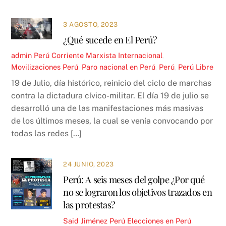
3 AGOSTO, 2023
¿Qué sucede en El Perú?
admin
Perú
Corriente Marxista Internacional
,
Movilizaciones Perú
,
Paro nacional en Perú
,
Perú
,
Perú Libre
19 de Julio, día histórico, reinicio del ciclo de marchas
contra la dictadura cívico-militar. El día 19 de julio se
desarrolló una de las manifestaciones más masivas
de los últimos meses, la cual se venía convocando por
todas las redes […]
24 JUNIO, 2023
Perú: A seis meses del golpe ¿Por qué
no se lograron los objetivos trazados en
las protestas?
Said Jiménez
Perú
Elecciones en Perú
,