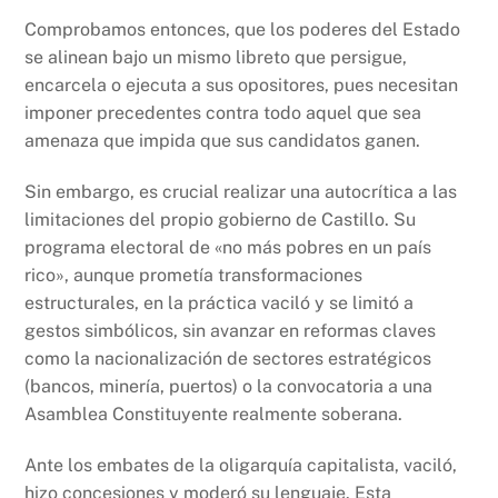
Comprobamos entonces, que los poderes del Estado
se alinean bajo un mismo libreto que persigue,
encarcela o ejecuta a sus opositores, pues necesitan
imponer precedentes contra todo aquel que sea
amenaza que impida que sus candidatos ganen.
Sin embargo, es crucial realizar una autocrítica a las
limitaciones del propio gobierno de Castillo. Su
programa electoral de «no más pobres en un país
rico», aunque prometía transformaciones
estructurales, en la práctica vaciló y se limitó a
gestos simbólicos, sin avanzar en reformas claves
como la nacionalización de sectores estratégicos
(bancos, minería, puertos) o la convocatoria a una
Asamblea Constituyente realmente soberana.
Ante los embates de la oligarquía capitalista, vaciló,
hizo concesiones y moderó su lenguaje. Esta