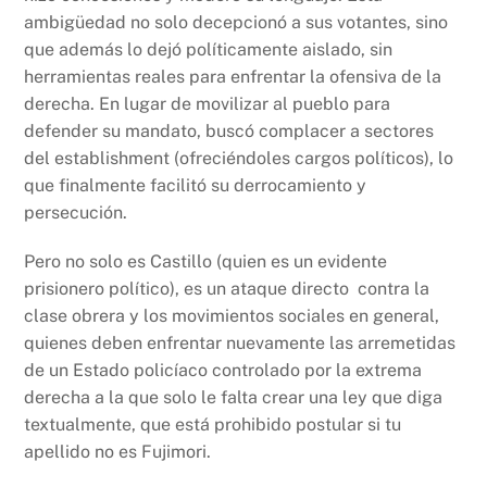
ambigüedad no solo decepcionó a sus votantes, sino
que además lo dejó políticamente aislado, sin
herramientas reales para enfrentar la ofensiva de la
derecha. En lugar de movilizar al pueblo para
defender su mandato, buscó complacer a sectores
del establishment (ofreciéndoles cargos políticos), lo
que finalmente facilitó su derrocamiento y
persecución.
Pero no solo es Castillo (quien es un evidente
prisionero político), es un ataque directo contra la
clase obrera y los movimientos sociales en general,
quienes deben enfrentar nuevamente las arremetidas
de un Estado policíaco controlado por la extrema
derecha a la que solo le falta crear una ley que diga
textualmente, que está prohibido postular si tu
apellido no es Fujimori.