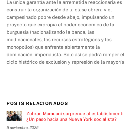
La única garantía ante la arremetida reaccionaria es
construir la organización de la clase obrera y el
campesinado pobre desde abajo, impulsando un
proyecto que expropia el poder económico de la
burguesía (nacionalizando la banca, las
multinacionales, los recursos estratégicos y los
monopolios) que enfrente abiertamente la
dominación imperialista. Solo así se podrá romper el
ciclo histórico de exclusión y represión de la mayoría
POSTS RELACIONADOS
Zohran Mamdani sorprende al establishment:
¿Un paso hacia una Nueva York socialista?
5 noviembre, 2025