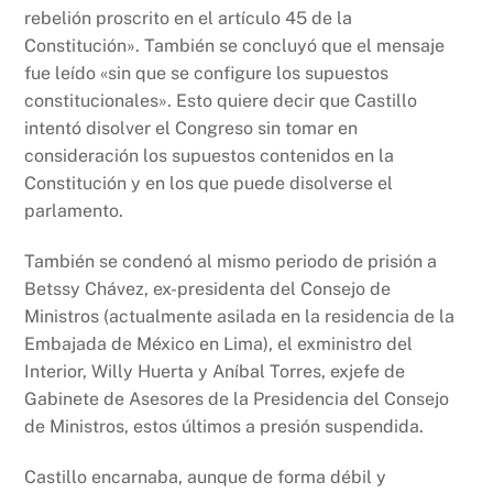
rebelión proscrito en el artículo 45 de la
Constitución». También se concluyó que el mensaje
fue leído «sin que se configure los supuestos
constitucionales». Esto quiere decir que Castillo
intentó disolver el Congreso sin tomar en
consideración los supuestos contenidos en la
Constitución y en los que puede disolverse el
parlamento.
También se condenó al mismo periodo de prisión a
Betssy Chávez, ex-presidenta del Consejo de
Ministros (actualmente asilada en la residencia de la
Embajada de México en Lima), el exministro del
Interior, Willy Huerta y Aníbal Torres, exjefe de
Gabinete de Asesores de la Presidencia del Consejo
de Ministros, estos últimos a presión suspendida.
Castillo encarnaba, aunque de forma débil y