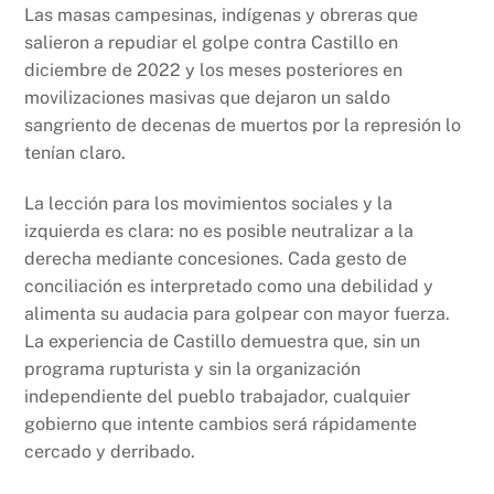
Las masas campesinas, indígenas y obreras que
salieron a repudiar el golpe contra Castillo en
diciembre de 2022 y los meses posteriores en
movilizaciones masivas que dejaron un saldo
sangriento de decenas de muertos por la represión lo
tenían claro.
La lección para los movimientos sociales y la
izquierda es clara: no es posible neutralizar a la
derecha mediante concesiones. Cada gesto de
conciliación es interpretado como una debilidad y
alimenta su audacia para golpear con mayor fuerza.
La experiencia de Castillo demuestra que, sin un
programa rupturista y sin la organización
independiente del pueblo trabajador, cualquier
gobierno que intente cambios será rápidamente
cercado y derribado.