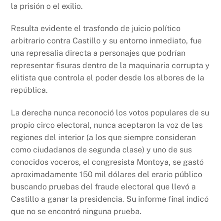
la prisión o el exilio.
Resulta evidente el trasfondo de juicio político
arbitrario contra Castillo y su entorno inmediato, fue
una represalia directa a personajes que podrían
representar fisuras dentro de la maquinaria corrupta y
elitista que controla el poder desde los albores de la
república.
La derecha nunca reconoció los votos populares de su
propio circo electoral, nunca aceptaron la voz de las
regiones del interior (a los que siempre consideran
como ciudadanos de segunda clase) y uno de sus
conocidos voceros, el congresista Montoya, se gastó
aproximadamente 150 mil dólares del erario público
buscando pruebas del fraude electoral que llevó a
Castillo a ganar la presidencia. Su informe final indicó
que no se encontró ninguna prueba.