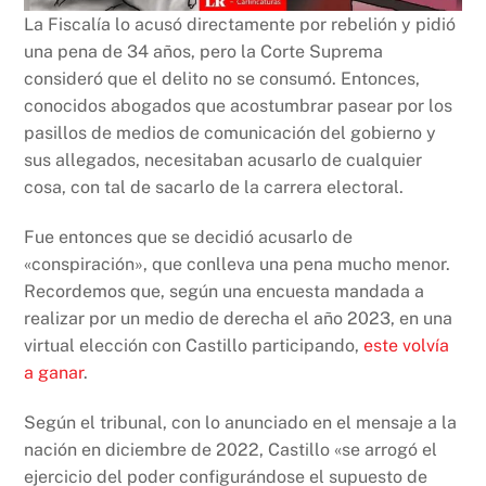
La Fiscalía lo acusó directamente por rebelión y pidió
una pena de 34 años, pero la Corte Suprema
consideró que el delito no se consumó. Entonces,
conocidos abogados que acostumbrar pasear por los
pasillos de medios de comunicación del gobierno y
sus allegados, necesitaban acusarlo de cualquier
cosa, con tal de sacarlo de la carrera electoral.
Fue entonces que se decidió acusarlo de
«conspiración», que conlleva una pena mucho menor.
Recordemos que, según una encuesta mandada a
realizar por un medio de derecha el año 2023, en una
virtual elección con Castillo participando,
este volvía
a ganar
.
Según el tribunal, con lo anunciado en el mensaje a la
nación en diciembre de 2022, Castillo «se arrogó el
ejercicio del poder configurándose el supuesto de