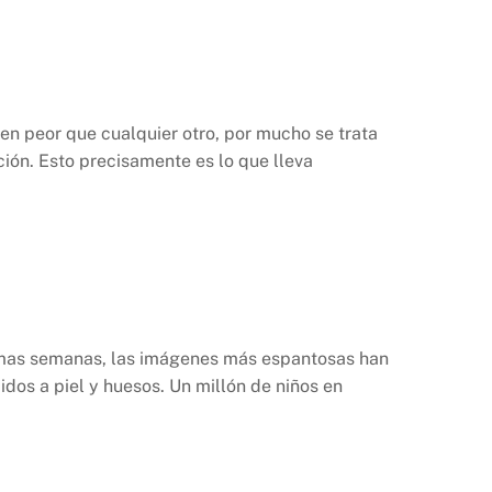
en peor que cualquier otro, por mucho se trata
ión. Esto precisamente es lo que lleva
imas semanas, las imágenes más espantosas han
idos a piel y huesos. Un millón de niños en