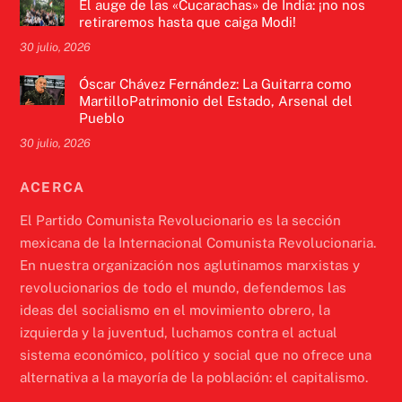
El auge de las «Cucarachas» de India: ¡no nos
retiraremos hasta que caiga Modi!
30 julio, 2026
Óscar Chávez Fernández: La Guitarra como
MartilloPatrimonio del Estado, Arsenal del
Pueblo
30 julio, 2026
ACERCA
El Partido Comunista Revolucionario es la sección
mexicana de la Internacional Comunista Revolucionaria.
En nuestra organización nos aglutinamos marxistas y
revolucionarios de todo el mundo, defendemos las
ideas del socialismo en el movimiento obrero, la
izquierda y la juventud, luchamos contra el actual
sistema económico, político y social que no ofrece una
alternativa a la mayoría de la población: el capitalismo.