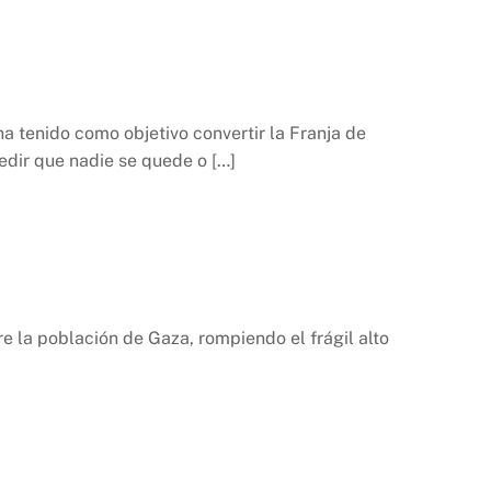
ha tenido como objetivo convertir la Franja de
pedir que nadie se quede o […]
e la población de Gaza, rompiendo el frágil alto