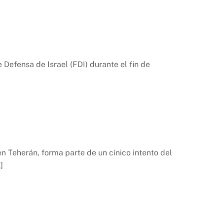
Defensa de Israel (FDI) durante el fin de
n Teherán, forma parte de un cínico intento del
]