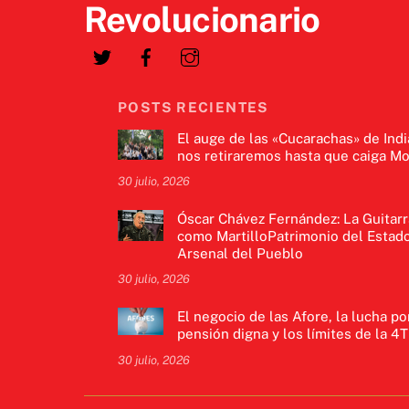
Revolucionario
POSTS RECIENTES
El auge de las «Cucarachas» de Indi
nos retiraremos hasta que caiga Mo
30 julio, 2026
Óscar Chávez Fernández: La Guitarr
como MartilloPatrimonio del Estado
Arsenal del Pueblo
30 julio, 2026
El negocio de las Afore, la lucha po
pensión digna y los límites de la 4T
30 julio, 2026