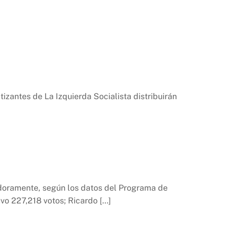
tizantes de La Izquierda Socialista distribuirán
adoramente, según los datos del Programa de
uvo 227,218 votos; Ricardo […]