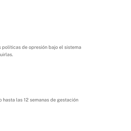
s políticas de opresión bajo el sistema
uirlas.
go hasta las 12 semanas de gestación