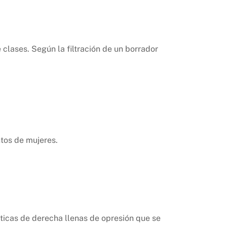
clases. Según la filtración de un borrador
tos de mujeres.
ticas de derecha llenas de opresión que se