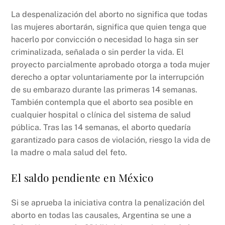
La despenalización del aborto no significa que todas
las mujeres abortarán, significa que quien tenga que
hacerlo por convicción o necesidad lo haga sin ser
criminalizada, señalada o sin perder la vida. El
proyecto parcialmente aprobado otorga a toda mujer
derecho a optar voluntariamente por la interrupción
de su embarazo durante las primeras 14 semanas.
También contempla que el aborto sea posible en
cualquier hospital o clínica del sistema de salud
pública. Tras las 14 semanas, el aborto quedaría
garantizado para casos de violación, riesgo la vida de
la madre o mala salud del feto.
El saldo pendiente en México
Si se aprueba la iniciativa contra la penalización del
aborto en todas las causales, Argentina se une a