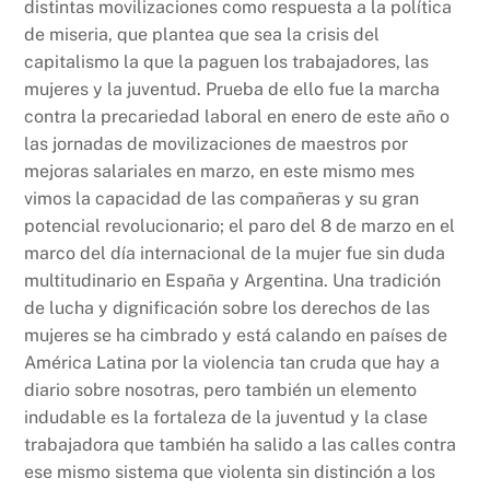
distintas movilizaciones como respuesta a la política
de miseria, que plantea que sea la crisis del
capitalismo la que la paguen los trabajadores, las
mujeres y la juventud. Prueba de ello fue la marcha
contra la precariedad laboral en enero de este año o
las jornadas de movilizaciones de maestros por
mejoras salariales en marzo, en este mismo mes
vimos la capacidad de las compañeras y su gran
potencial revolucionario; el paro del 8 de marzo en el
marco del día internacional de la mujer fue sin duda
multitudinario en España y Argentina. Una tradición
de lucha y dignificación sobre los derechos de las
mujeres se ha cimbrado y está calando en países de
América Latina por la violencia tan cruda que hay a
diario sobre nosotras, pero también un elemento
indudable es la fortaleza de la juventud y la clase
trabajadora que también ha salido a las calles contra
ese mismo sistema que violenta sin distinción a los