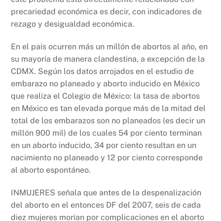
precariedad económica es decir, con indicadores de
rezago y desigualdad económica.
En el país ocurren más un millón de abortos al año, en
su mayoría de manera clandestina, a excepción de la
CDMX. Según los datos arrojados en el estudio de
embarazo no planeado y aborto inducido en México
que realiza el Colegio de México: la tasa de abortos
en México es tan elevada porque más de la mitad del
total de los embarazos son no planeados (es decir un
millón 900 mil) de los cuales 54 por ciento terminan
en un aborto inducido, 34 por ciento resultan en un
nacimiento no planeado y 12 por ciento corresponde
al aborto espontáneo.
INMUJERES señala que antes de la despenalización
del aborto en el entonces DF del 2007, seis de cada
diez mujeres morían por complicaciones en el aborto