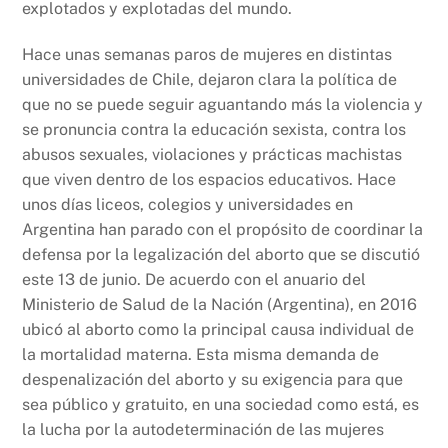
explotados y explotadas del mundo.
Hace unas semanas paros de mujeres en distintas
universidades de Chile, dejaron clara la política de
que no se puede seguir aguantando más la violencia y
se pronuncia contra la educación sexista, contra los
abusos sexuales, violaciones y prácticas machistas
que viven dentro de los espacios educativos. Hace
unos días liceos, colegios y universidades en
Argentina han parado con el propósito de coordinar la
defensa por la legalización del aborto que se discutió
este 13 de junio. De acuerdo con el anuario del
Ministerio de Salud de la Nación (Argentina), en 2016
ubicó al aborto como la principal causa individual de
la mortalidad materna. Esta misma demanda de
despenalización del aborto y su exigencia para que
sea público y gratuito, en una sociedad como está, es
la lucha por la autodeterminación de las mujeres