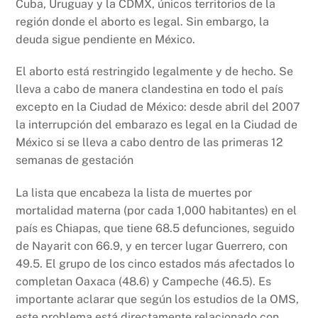
Cuba, Uruguay y la CDMX, únicos territorios de la
región donde el aborto es legal. Sin embargo, la
deuda sigue pendiente en México.
El aborto está restringido legalmente y de hecho. Se
lleva a cabo de manera clandestina en todo el país
excepto en la Ciudad de México: desde abril del 2007
la interrupción del embarazo es legal en la Ciudad de
México si se lleva a cabo dentro de las primeras 12
semanas de gestación
La lista que encabeza la lista de muertes por
mortalidad materna (por cada 1,000 habitantes) en el
país es Chiapas, que tiene 68.5 defunciones, seguido
de Nayarit con 66.9, y en tercer lugar Guerrero, con
49.5. El grupo de los cinco estados más afectados lo
completan Oaxaca (48.6) y Campeche (46.5). Es
importante aclarar que según los estudios de la OMS,
este problema está directamente relacionado con