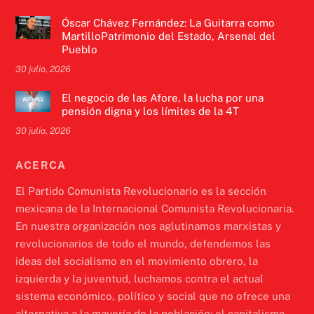
Óscar Chávez Fernández: La Guitarra como
MartilloPatrimonio del Estado, Arsenal del
Pueblo
30 julio, 2026
El negocio de las Afore, la lucha por una
pensión digna y los límites de la 4T
30 julio, 2026
ACERCA
El Partido Comunista Revolucionario es la sección
mexicana de la Internacional Comunista Revolucionaria.
En nuestra organización nos aglutinamos marxistas y
revolucionarios de todo el mundo, defendemos las
ideas del socialismo en el movimiento obrero, la
izquierda y la juventud, luchamos contra el actual
sistema económico, político y social que no ofrece una
alternativa a la mayoría de la población: el capitalismo.