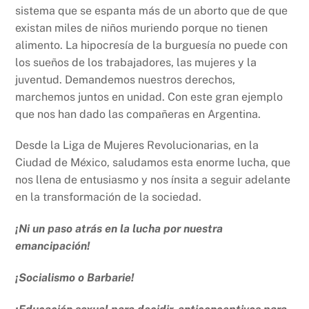
sistema que se espanta más de un aborto que de que
existan miles de niños muriendo porque no tienen
alimento. La hipocresía de la burguesía no puede con
los sueños de los trabajadores, las mujeres y la
juventud. Demandemos nuestros derechos,
marchemos juntos en unidad. Con este gran ejemplo
que nos han dado las compañeras en Argentina.
Desde la Liga de Mujeres Revolucionarias, en la
Ciudad de México, saludamos esta enorme lucha, que
nos llena de entusiasmo y nos ínsita a seguir adelante
en la transformación de la sociedad.
¡Ni un paso atrás en la lucha por nuestra
emancipación!
¡Socialismo o Barbarie!