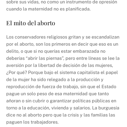
sobre sus vidas, no como un instrumento de opresión
cuando la maternidad no es planificada.
El mito del aborto
Los conservadores religiosos gritan y se escandalizan
por el aborto, son los primeros en decir que eso es un
delito, o que si no querías estar embarazada no
deberías “abrir las piernas”, pero entre líneas se lee la
aversión por la libertad de decisión de las mujeres,
¿Por qué? Porque bajo el sistema capitalista el papel
de la mujer ha sido relegado a la producción y
reproducción de fuerza de trabajo, sin que el Estado
pague un solo peso de esa maternidad que tanto
añoran o sin cubrir o garantizar políticas públicas en
torno a la educación, vivienda y salarios. La burguesía
dice no al aborto pero que la crisis y las familias las
paguen los trabajadores.