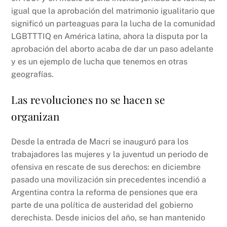
igual que la aprobación del matrimonio igualitario que
significó un parteaguas para la lucha de la comunidad
LGBTTTIQ en América latina, ahora la disputa por la
aprobación del aborto acaba de dar un paso adelante
y es un ejemplo de lucha que tenemos en otras
geografías.
Las revoluciones no se hacen se
organizan
Desde la entrada de Macri se inauguró para los
trabajadores las mujeres y la juventud un periodo de
ofensiva en rescate de sus derechos: en diciembre
pasado una movilización sin precedentes incendió a
Argentina contra la reforma de pensiones que era
parte de una política de austeridad del gobierno
derechista. Desde inicios del año, se han mantenido