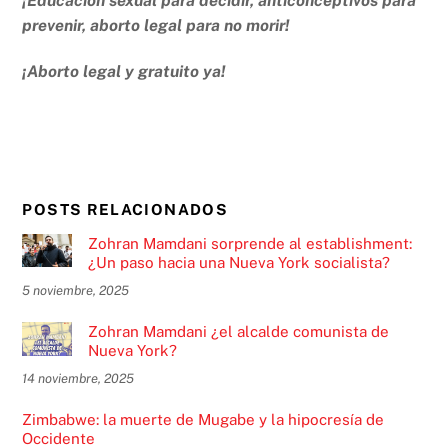
¡Educación sexual para decidir, anticonceptivos para
prevenir, aborto legal para no morir!
¡Aborto legal y gratuito ya!
POSTS RELACIONADOS
Zohran Mamdani sorprende al establishment:
¿Un paso hacia una Nueva York socialista?
5 noviembre, 2025
Zohran Mamdani ¿el alcalde comunista de
Nueva York?
14 noviembre, 2025
Zimbabwe: la muerte de Mugabe y la hipocresía de
Occidente