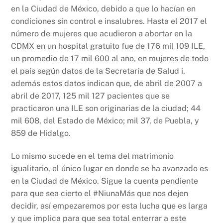
en la Ciudad de México, debido a que lo hacían en
condiciones sin control e insalubres. Hasta el 2017 el
número de mujeres que acudieron a abortar en la
CDMX en un hospital gratuito fue de 176 mil 109 ILE,
un promedio de 17 mil 600 al año, en mujeres de todo
el país según datos de la Secretaría de Salud i,
además estos datos indican que, de abril de 2007 a
abril de 2017, 125 mil 127 pacientes que se
practicaron una ILE son originarias de la ciudad; 44
mil 608, del Estado de México; mil 37, de Puebla, y
859 de Hidalgo.
Lo mismo sucede en el tema del matrimonio
igualitario, el único lugar en donde se ha avanzado es
en la Ciudad de México. Sigue la cuenta pendiente
para que sea cierto el #NiunaMás que nos dejen
decidir, así empezaremos por esta lucha que es larga
y que implica para que sea total enterrar a este