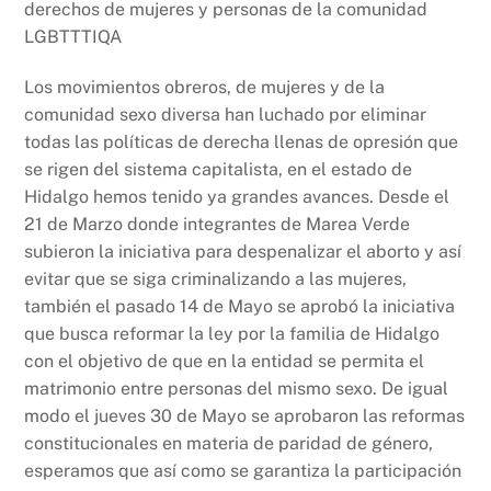
derechos de mujeres y personas de la comunidad
LGBTTTIQA
Los movimientos obreros, de mujeres y de la
comunidad sexo diversa han luchado por eliminar
todas las políticas de derecha llenas de opresión que
se rigen del sistema capitalista, en el estado de
Hidalgo hemos tenido ya grandes avances. Desde el
21 de Marzo donde integrantes de Marea Verde
subieron la iniciativa para despenalizar el aborto y así
evitar que se siga criminalizando a las mujeres,
también el pasado 14 de Mayo se aprobó la iniciativa
que busca reformar la ley por la familia de Hidalgo
con el objetivo de que en la entidad se permita el
matrimonio entre personas del mismo sexo. De igual
modo el jueves 30 de Mayo se aprobaron las reformas
constitucionales en materia de paridad de género,
esperamos que así como se garantiza la participación