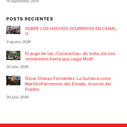
14 septiembre, 2019
POSTS RECIENTES
SOBRE LOS HECHOS OCURRIDOS EN CANAL
11
3 agosto, 2026
El auge de las «Cucarachas» de India: ¡no nos
retiraremos hasta que caiga Modi!
30 julio, 2026
Óscar Chávez Fernández: La Guitarra como
MartilloPatrimonio del Estado, Arsenal del
Pueblo
30 julio, 2026