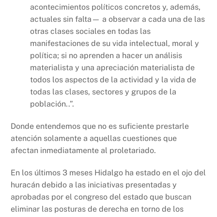
acontecimientos políticos concretos y, además,
actuales sin falta— a observar a cada una de las
otras clases sociales en todas las
manifestaciones de su vida intelectual, moral y
política; si no aprenden a hacer un análisis
materialista y una apreciación materialista de
todos los aspectos de la actividad y la vida de
todas las clases, sectores y grupos de la
población..”.
Donde entendemos que no es suficiente prestarle
atención solamente a aquellas cuestiones que
afectan inmediatamente al proletariado.
En los últimos 3 meses Hidalgo ha estado en el ojo del
huracán debido a las iniciativas presentadas y
aprobadas por el congreso del estado que buscan
eliminar las posturas de derecha en torno de los