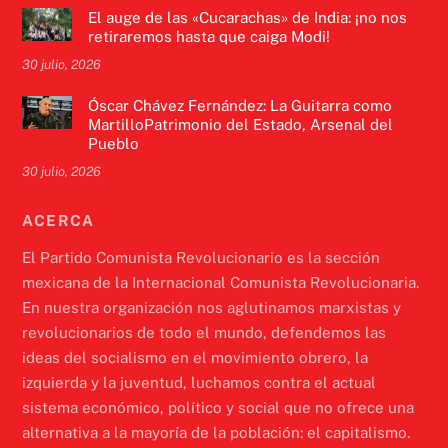
El auge de las «Cucarachas» de India: ¡no nos
retiraremos hasta que caiga Modi!
30 julio, 2026
Óscar Chávez Fernández: La Guitarra como
MartilloPatrimonio del Estado, Arsenal del
Pueblo
30 julio, 2026
ACERCA
El Partido Comunista Revolucionario es la sección
mexicana de la Internacional Comunista Revolucionaria.
En nuestra organización nos aglutinamos marxistas y
revolucionarios de todo el mundo, defendemos las
ideas del socialismo en el movimiento obrero, la
izquierda y la juventud, luchamos contra el actual
sistema económico, político y social que no ofrece una
alternativa a la mayoría de la población: el capitalismo.