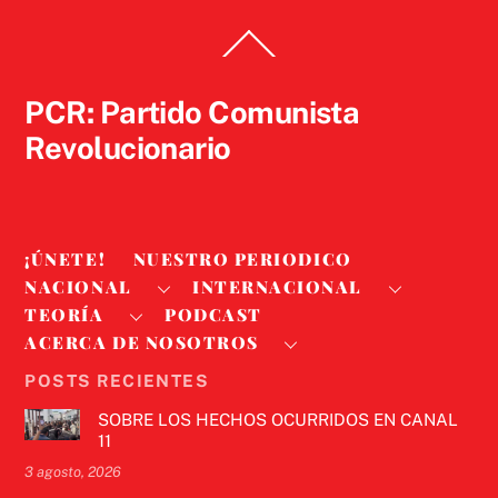
Back
To
Top
PCR: Partido Comunista
Revolucionario
¡ÚNETE!
NUESTRO PERIODICO
NACIONAL
INTERNACIONAL
TEORÍA
PODCAST
ACERCA DE NOSOTROS
POSTS RECIENTES
SOBRE LOS HECHOS OCURRIDOS EN CANAL
11
3 agosto, 2026