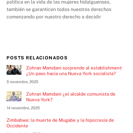
política en la vida de las mujeres hidalguenses,
también se garanticen todos nuestros derechos
comenzando por nuestro derecho a decidir
POSTS RELACIONADOS
Zohran Mamdani sorprende al establishment:
¿Un paso hacia una Nueva York socialista?
5 noviembre, 2025
Zohran Mamdani ¿el alcalde comunista de
Nueva York?
14 noviembre, 2025
Zimbabwe: la muerte de Mugabe y la hipocresía de
Occidente