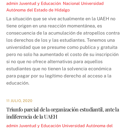
admin
Juventud y Educación
,
Nacional
Universidad
Autónoma del Estado de Hidalgo
La situación que se vive actualmente en la UAEH no
tiene origen en una reacción momentánea, es
consecuencia de la acumulación de atropellos contra
los derechos de los y las estudiantes. Tenemos una
universidad que se presume como publica y gratuita
pero no solo ha aumentado el costo de su inscripción
si no que no ofrece alternativas para aquellos
estudiantes que no tienen la solvencia económica
para pagar por su legítimo derecho al acceso a la
educación.
11 JULIO, 2020
Triunfo parcial de la organización estudiantil, ante la
indiferencia de la UAEH
admin
Juventud y Educación
Universidad Autónoma del