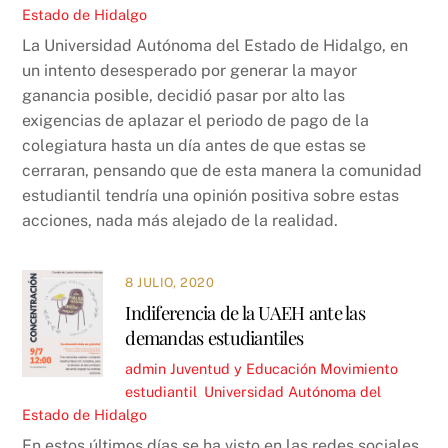
Estado de Hidalgo
La Universidad Autónoma del Estado de Hidalgo, en
un intento desesperado por generar la mayor
ganancia posible, decidió pasar por alto las
exigencias de aplazar el periodo de pago de la
colegiatura hasta un día antes de que estas se
cerraran, pensando que de esta manera la comunidad
estudiantil tendría una opinión positiva sobre estas
acciones, nada más alejado de la realidad.
8 JULIO, 2020
Indiferencia de la UAEH ante las
demandas estudiantiles
admin
Juventud y Educación
Movimiento
estudiantil
,
Universidad Autónoma del
Estado de Hidalgo
En estos últimos días se ha visto en las redes sociales