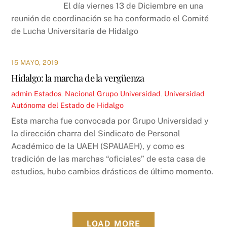
El día viernes 13 de Diciembre en una
reunión de coordinación se ha conformado el Comité
de Lucha Universitaria de Hidalgo
15 MAYO, 2019
Hidalgo: la marcha de la vergüenza
admin
Estados
,
Nacional
Grupo Universidad
,
Universidad
Autónoma del Estado de Hidalgo
Esta marcha fue convocada por Grupo Universidad y
la dirección charra del Sindicato de Personal
Académico de la UAEH (SPAUAEH), y como es
tradición de las marchas “oficiales” de esta casa de
estudios, hubo cambios drásticos de último momento.
LOAD MORE