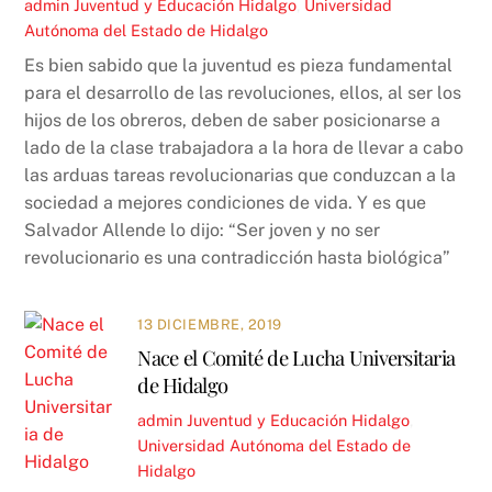
admin
Juventud y Educación
Hidalgo
,
Universidad
Autónoma del Estado de Hidalgo
Es bien sabido que la juventud es pieza fundamental
para el desarrollo de las revoluciones, ellos, al ser los
hijos de los obreros, deben de saber posicionarse a
lado de la clase trabajadora a la hora de llevar a cabo
las arduas tareas revolucionarias que conduzcan a la
sociedad a mejores condiciones de vida. Y es que
Salvador Allende lo dijo: “Ser joven y no ser
revolucionario es una contradicción hasta biológica”
13 DICIEMBRE, 2019
Nace el Comité de Lucha Universitaria
de Hidalgo
admin
Juventud y Educación
Hidalgo
,
Universidad Autónoma del Estado de
Hidalgo