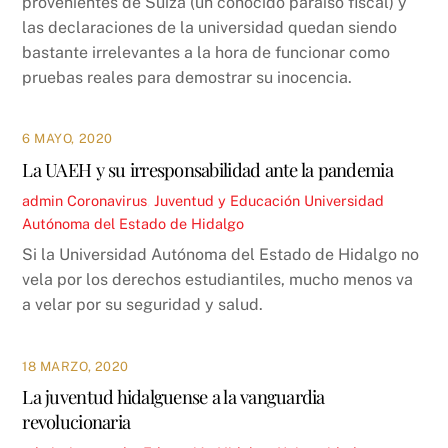
provenientes de Suiza (un conocido paraíso fiscal) y
las declaraciones de la universidad quedan siendo
bastante irrelevantes a la hora de funcionar como
pruebas reales para demostrar su inocencia.
6 MAYO, 2020
La UAEH y su irresponsabilidad ante la pandemia
admin
Coronavirus
,
Juventud y Educación
Universidad
Autónoma del Estado de Hidalgo
Si la Universidad Autónoma del Estado de Hidalgo no
vela por los derechos estudiantiles, mucho menos va
a velar por su seguridad y salud.
18 MARZO, 2020
La juventud hidalguense a la vanguardia
revolucionaria