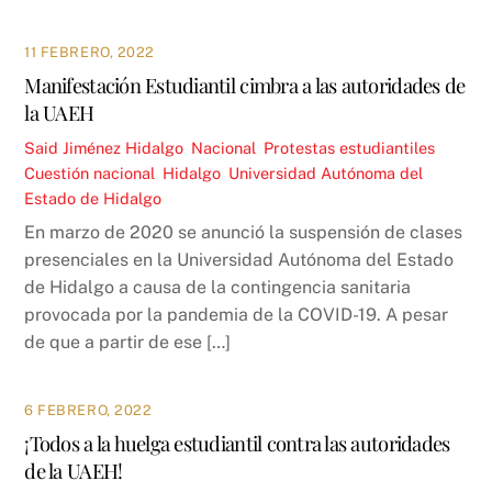
11 FEBRERO, 2022
Manifestación Estudiantil cimbra a las autoridades de
la UAEH
Said Jiménez
Hidalgo
,
Nacional
,
Protestas estudiantiles
Cuestión nacional
,
Hidalgo
,
Universidad Autónoma del
Estado de Hidalgo
En marzo de 2020 se anunció la suspensión de clases
presenciales en la Universidad Autónoma del Estado
de Hidalgo a causa de la contingencia sanitaria
provocada por la pandemia de la COVID-19. A pesar
de que a partir de ese […]
6 FEBRERO, 2022
¡Todos a la huelga estudiantil contra las autoridades
de la UAEH!