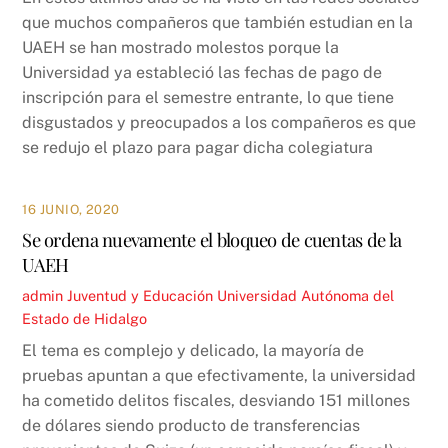
que muchos compañeros que también estudian en la
UAEH se han mostrado molestos porque la
Universidad ya estableció las fechas de pago de
inscripción para el semestre entrante, lo que tiene
disgustados y preocupados a los compañeros es que
se redujo el plazo para pagar dicha colegiatura
16 JUNIO, 2020
Se ordena nuevamente el bloqueo de cuentas de la
UAEH
admin
Juventud y Educación
Universidad Autónoma del
Estado de Hidalgo
El tema es complejo y delicado, la mayoría de
pruebas apuntan a que efectivamente, la universidad
ha cometido delitos fiscales, desviando 151 millones
de dólares siendo producto de transferencias