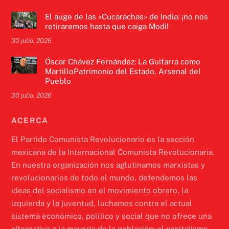
El auge de las «Cucarachas» de India: ¡no nos
retiraremos hasta que caiga Modi!
30 julio, 2026
Óscar Chávez Fernández: La Guitarra como
MartilloPatrimonio del Estado, Arsenal del
Pueblo
30 julio, 2026
ACERCA
El Partido Comunista Revolucionario es la sección
mexicana de la Internacional Comunista Revolucionaria.
En nuestra organización nos aglutinamos marxistas y
revolucionarios de todo el mundo, defendemos las
ideas del socialismo en el movimiento obrero, la
izquierda y la juventud, luchamos contra el actual
sistema económico, político y social que no ofrece una
alternativa a la mayoría de la población: el capitalismo.