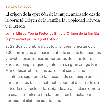
5 AGOSTO, 2020
El origen de la opresión de la mujer, analizado desde
la obra: El Origen de la Familia, la Propiedad Privada
y el Estado
admin
Libros
,
Teoría
Federico Engels
,
Origen de la familia
la propiedad privada y el Estado
El 28 de noviembre de este año, conmemoramos el
200 aniversario del nacimiento de uno de los teóricos
y revolucionarios más importantes de la historia,
Friedrich Engels, quien junto con su gran amigo Karl
Marx, desarrollaron las bases del socialismo
científico, superando la filosofía de su tiempo pues,
brindaron las bases materiales para el desarrollo de
la teoría revolucionaria, dotando así a la clase obrera
de una herramienta fundamental en la lucha para
derrocar al sistema capitalista.