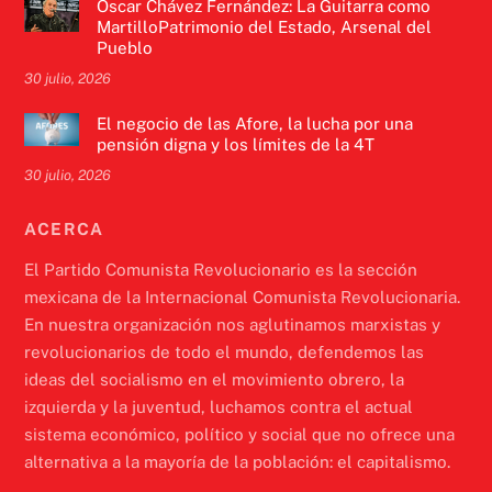
Óscar Chávez Fernández: La Guitarra como
MartilloPatrimonio del Estado, Arsenal del
Pueblo
30 julio, 2026
El negocio de las Afore, la lucha por una
pensión digna y los límites de la 4T
30 julio, 2026
ACERCA
El Partido Comunista Revolucionario es la sección
mexicana de la Internacional Comunista Revolucionaria.
En nuestra organización nos aglutinamos marxistas y
revolucionarios de todo el mundo, defendemos las
ideas del socialismo en el movimiento obrero, la
izquierda y la juventud, luchamos contra el actual
sistema económico, político y social que no ofrece una
alternativa a la mayoría de la población: el capitalismo.