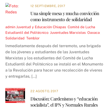
12 SEPTIEMBRE, 2017
Una simple mesa y mucha convicción
como instrumento de solidaridad
admin
Juventud y Educación
Chiapas
,
Comité de Lucha
Estudiantil del Politécnico
,
Juventudes Marxistas
,
Oaxaca
,
Solidaridad
,
Temblor
Inmediatamente después del terremoto, una brigada
de los jóvenes y estudiantes de las Juventudes
Marxistas y los estudiantes del Comité de Lucha
Estudiantil del Politécnico se instaló en el Monumento
a la Revolución para hacer una recolección de víveres
y entregarlas, […]
22 AGOSTO, 2017
Discusión: Cardenismo y “educación
socialista”, el IPN y Normales Rurales