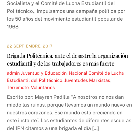
Socialista y el Comité de Lucha Estudiantil del
Politécnico,, impulsamos una campaña política por
los 50 años del movimiento estudiantil popular de
1968.
22 SEPTIEMBRE, 2017
Brigada Politécnica: ante el desastre la organización
estudiantil y de los trabajadores es más fuerte
admin
Juventud y Educación
,
Nacional
Comité de Lucha
Estudiantil del Politécnico
,
Juventudes Marxistas
,
Terremoto
,
Voluntarios
Escrito por: Mayren Padilla “A nosotros no nos dan
miedo las ruinas, porque llevamos un mundo nuevo en
nuestros corazones. Ese mundo está creciendo en
este instante”. Los estudiantes de diferentes escuelas
del IPN citamos a una brigada el día […]