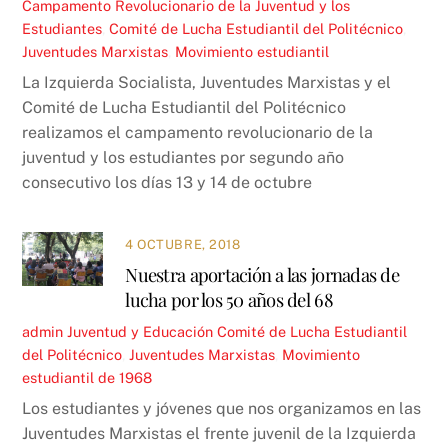
Campamento Revolucionario de la Juventud y los
Estudiantes
,
Comité de Lucha Estudiantil del Politécnico
,
Juventudes Marxistas
,
Movimiento estudiantil
La Izquierda Socialista, Juventudes Marxistas y el
Comité de Lucha Estudiantil del Politécnico
realizamos el campamento revolucionario de la
juventud y los estudiantes por segundo año
consecutivo los días 13 y 14 de octubre
4 OCTUBRE, 2018
Nuestra aportación a las jornadas de
lucha por los 50 años del 68
admin
Juventud y Educación
Comité de Lucha Estudiantil
del Politécnico
,
Juventudes Marxistas
,
Movimiento
estudiantil de 1968
Los estudiantes y jóvenes que nos organizamos en las
Juventudes Marxistas el frente juvenil de la Izquierda