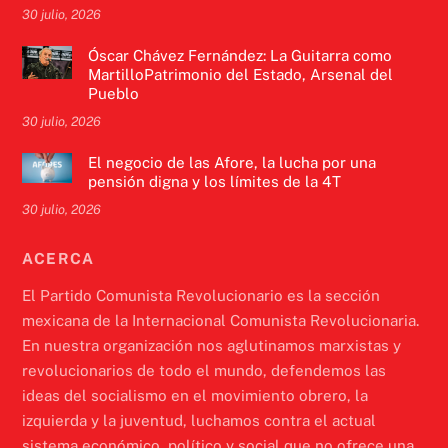
30 julio, 2026
Óscar Chávez Fernández: La Guitarra como
MartilloPatrimonio del Estado, Arsenal del
Pueblo
30 julio, 2026
El negocio de las Afore, la lucha por una
pensión digna y los límites de la 4T
30 julio, 2026
ACERCA
El Partido Comunista Revolucionario es la sección
mexicana de la Internacional Comunista Revolucionaria.
En nuestra organización nos aglutinamos marxistas y
revolucionarios de todo el mundo, defendemos las
ideas del socialismo en el movimiento obrero, la
izquierda y la juventud, luchamos contra el actual
sistema económico, político y social que no ofrece una