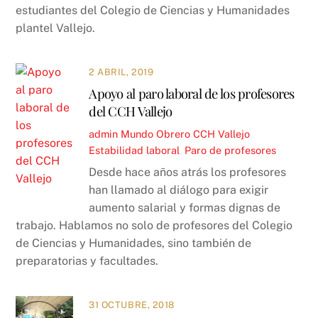
estudiantes del Colegio de Ciencias y Humanidades
plantel Vallejo.
2 ABRIL, 2019
Apoyo al paro laboral de los profesores
del CCH Vallejo
admin
Mundo Obrero
CCH Vallejo
,
Estabilidad laboral
,
Paro de profesores
Desde hace años atrás los profesores
han llamado al diálogo para exigir
aumento salarial y formas dignas de
trabajo. Hablamos no solo de profesores del Colegio
de Ciencias y Humanidades, sino también de
preparatorias y facultades.
31 OCTUBRE, 2018