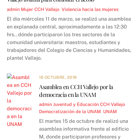
admin
Mujer
CCH Vallejo
,
Violencia hacia las mujeres
El día miércoles 11 de marzo, se realizó una asamblea
en explanada central, aproximadamente a las 12:30
hrs., dónde participaron los tres sectores de la
comunidad universitaria: maestros, estudiantes y
trabajadores del Colegio de Ciencias y Humanidades,
plantel Vallejo.
16 OCTUBRE, 2019
Asamblea en CCH Vallejo por la
democracia en la UNAM
admin
Juventud y Educación
CCH Vallejo
,
Democratización de la UNAM
,
UNAM
El martes 15 de octubre de realizó una
asamblea informativa frente al edificio
M, donde participaron profesores y