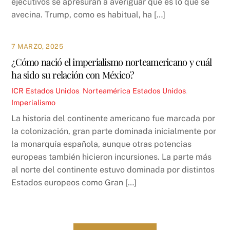
ejecutivos se apresuran a averiguar qué es lo que se
avecina. Trump, como es habitual, ha […]
7 MARZO, 2025
¿Cómo nació el imperialismo norteamericano y cuál
ha sido su relación con México?
ICR
Estados Unidos
,
Norteamérica
Estados Unidos
,
Imperialismo
La historia del continente americano fue marcada por
la colonización, gran parte dominada inicialmente por
la monarquía española, aunque otras potencias
europeas también hicieron incursiones. La parte más
al norte del continente estuvo dominada por distintos
Estados europeos como Gran […]