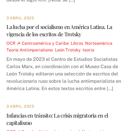
3 ABRIL, 2025
La lucha por el socialismo en América Latina. La
vigencia de los escritos de Trotsky
OCR ☭
Centroamérica y Caribe
,
Libros
,
Norteamérica
,
Teoría
Antiimperialismo
,
León Trotsky
,
teoria
En mayo de 2023 el Centro de Estudios Socialistas
Carlos Marx, en coordinación con el Museo Casa de
León Trotsky editaron una selección de escritos del
revolucionario ruso sobre la lucha antiimperialista en
América Latina. En estos textos escritos entre […]
3 ABRIL, 2025
Infancias en tránsito: La crisis migratoria en el
capitalismo