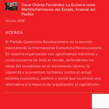
Óscar Chávez Fernández: La Guitarra como
MartilloPatrimonio del Estado, Arsenal del
Pueblo
30 julio, 2026
ACERCA
El Partido Comunista Revolucionario es la sección
mexicana de la Internacional Comunista Revolucionaria.
En nuestra organización nos aglutinamos marxistas y
revolucionarios de todo el mundo, defendemos las
ideas del socialismo en el movimiento obrero, la
izquierda y la juventud, luchamos contra el actual
sistema económico, político y social que no ofrece una
alternativa a la mayoría de la población: el capitalismo.