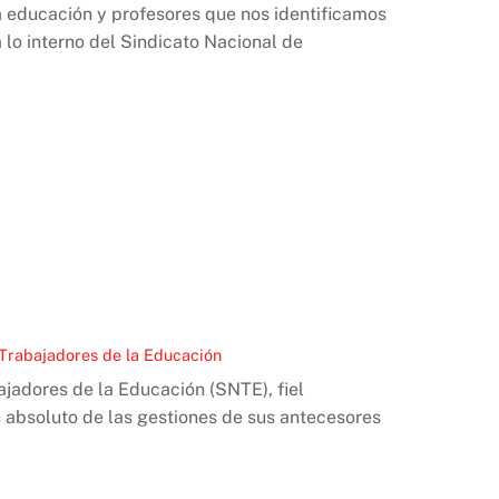
la educación y profesores que nos identificamos
 lo interno del Sindicato Nacional de
 Trabajadores de la Educación
ajadores de la Educación (SNTE), fiel
n absoluto de las gestiones de sus antecesores