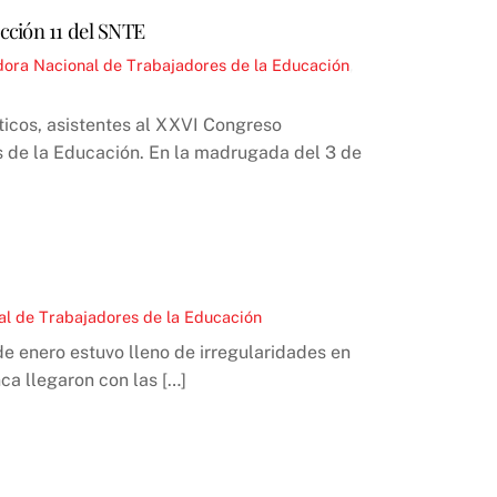
cción 11 del SNTE
ora Nacional de Trabajadores de la Educación
,
icos, asistentes al XXVI Congreso
es de la Educación. En la madrugada del 3 de
al de Trabajadores de la Educación
de enero estuvo lleno de irregularidades en
a llegaron con las […]