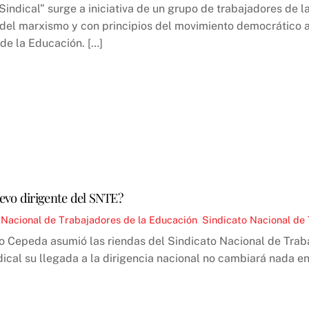
indical” surge a iniciativa de un grupo de trabajadores de 
 del marxismo y con principios del movimiento democrático a
de la Educación. […]
evo dirigente del SNTE?
Nacional de Trabajadores de la Educación
,
Sindicato Nacional de
nso Cepeda asumió las riendas del Sindicato Nacional de Trab
dical su llegada a la dirigencia nacional no cambiará nada e