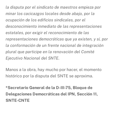
la disputa por el sindicato de maestros empieza por
minar los cacicazgos locales desde abajo, por la
ocupación de los edificios sindicales, por el
desconocimiento inmediato de las representaciones
estatales, por exigir el reconocimiento de las
representaciones democráticas que ya existen, y sí, por
la conformación de un frente nacional de integración
plural que participe en la renovación del Comité
Ejecutivo Nacional del SNTE.
Manos a la obra, hay mucho por hacer, el momento
histórico por la disputa del SNTE se aproxima.
*Secretario General de la D-III-75, Bloque de
Delegaciones Democráticas del IPN, Sección 11,
SNTE-CNTE