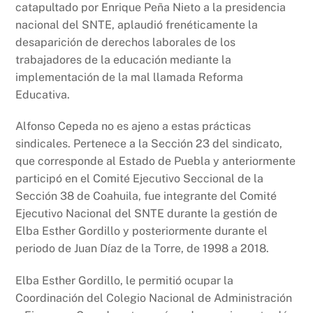
catapultado por Enrique Peña Nieto a la presidencia
nacional del SNTE, aplaudió frenéticamente la
desaparición de derechos laborales de los
trabajadores de la educación mediante la
implementación de la mal llamada Reforma
Educativa.
Alfonso Cepeda no es ajeno a estas prácticas
sindicales. Pertenece a la Sección 23 del sindicato,
que corresponde al Estado de Puebla y anteriormente
participó en el Comité Ejecutivo Seccional de la
Sección 38 de Coahuila, fue integrante del Comité
Ejecutivo Nacional del SNTE durante la gestión de
Elba Esther Gordillo y posteriormente durante el
periodo de Juan Díaz de la Torre, de 1998 a 2018.
Elba Esther Gordillo, le permitió ocupar la
Coordinación del Colegio Nacional de Administración