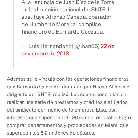
A la renuncia de Juan Díaz de la Torre
en la dirección nacional del SNTE, lo
sustituye Alfonso Cepeda, operador
de Humberto Moreira, cómplice
financiero de Bernardo Quezada.
— Luis Hernandez N (@lhan55)
22 de
noviembre de 2018
Además se le víncula con las operaciones financieras
que Bernardo Quezada, diputado por Nueva Alianza y
dirigente del SNTE, realizó. Las cuales consistían en
realizar una serie de préstamos y créditos a afiliados
del sindicato por medio de la empresa Etsa, con
intereses que superaban el 180%; con los cuales logró
comprar departamentos y propiedades en Miami que
superaban los 8.2 millones de dólares.