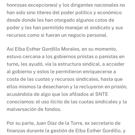
honrosas excepciones) y los dirigentes nacionales no
han sido sino títeres del poder político y económico
desde donde les han otorgado algunos cotos de
poder y les han permitido manejar el sindicato y sus
recursos como si fueran un negocio personal.
Así Elba Esther Gordillo Morales, en su momento,
estuvo cercana a los gobiernos priistas o panistas en
turno, les ayudó, vía la estructura sindical, a acceder
al gobierno y estos le permitieron enriquecerse a
costa de las cuotas y recursos sindicales, hasta que
ellos mismos la desecharon y la recluyeron en prisión,
acusándola de algo que los afiliados al SNTE
conocíamos: el uso ilícito de las cuotas sindicales y la
malversación de fondos.
Por su parte, Juan Díaz de la Torre, ex secretario de
finanzas durante la gestión de Elba Esther Gordillo, y