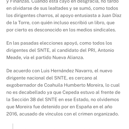
y Finanzas. Cuando esta cayó en desgracia, no tardó
en olvidarse de sus lealtades y se sumó, como todos
los dirigentes charros, al apoyo entusiasta a Juan Díaz
de la Torre, con quién incluso escribió un libro, que
por cierto es desconocido en los medios sindicales.
En las pasadas elecciones apoyó, como todos los
dirigentes del SNTE, al candidato del PRI, Antonio
Meade, vía el partido Nueva Alianza.
De acuerdo con Luis Hernández Navarro, el nuevo
dirigente nacional del SNTE, es cercano al
exgobernador de Coahuila Humberto Moreira, lo cual
no es decabellado ya que Cepeda estuvo al frente de
la Sección 38 del SNTE en ese Estado, no olvidemos
que Moreira fue detenido por en España en el año
2016, acusado de vínculos con el crimen organizado.