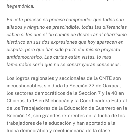
hegemónica.
En este proceso es preciso comprender que todos son
aliados y ninguno es prescindible, todas las diferencias
caben si les une el fin común de desterrar al charrísimo
histórico en sus dos expresiones que hoy aparecen en
disputa, pero que han sido parte del mismo proyecto
antidemocrático. Las cartas están vistas, lo más
lamentable sería que no se construyeran consensos.
Los logros regionales y seccionales de la CNTE son
incuestionables, sin duda la Sección 22 de Oaxaca,
los sectores democráticos de la Sección 7 y la 40 en
Chiapas, la 18 en Michoacán y la Coordinadora Estatal
de los Trabajadores de la Educación de Guerrero en la
Sección 14, son grandes referentes en la lucha de los
trabajadores de la educación y han aportado a la
lucha democrática y revolucionaria de la clase