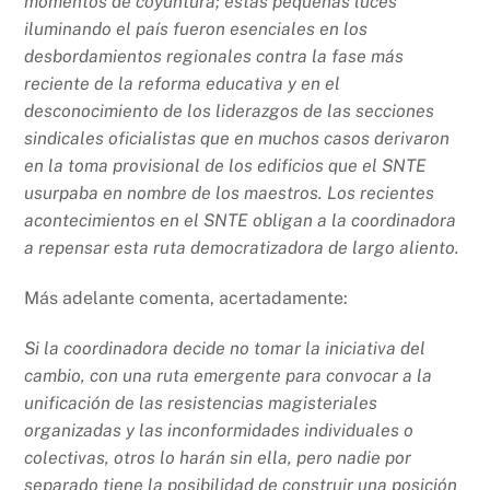
momentos de coyuntura; estas pequeñas luces
iluminando el país fueron esenciales en los
desbordamientos regionales contra la fase más
reciente de la reforma educativa y en el
desconocimiento de los liderazgos de las secciones
sindicales oficialistas que en muchos casos derivaron
en la toma provisional de los edificios que el SNTE
usurpaba en nombre de los maestros. Los recientes
acontecimientos en el SNTE obligan a la coordinadora
a repensar esta ruta democratizadora de largo aliento.
Más adelante comenta, acertadamente:
Si la coordinadora decide no tomar la iniciativa del
cambio, con una ruta emergente para convocar a la
unificación de las resistencias magisteriales
organizadas y las inconformidades individuales o
colectivas, otros lo harán sin ella, pero nadie por
separado tiene la posibilidad de construir una posición