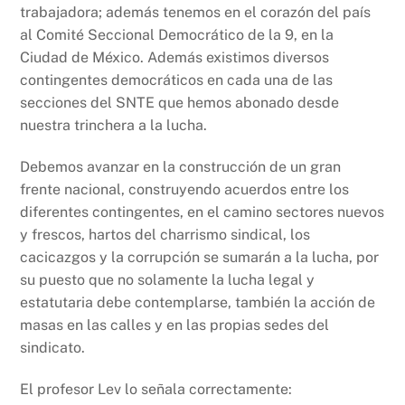
trabajadora; además tenemos en el corazón del país
al Comité Seccional Democrático de la 9, en la
Ciudad de México. Además existimos diversos
contingentes democráticos en cada una de las
secciones del SNTE que hemos abonado desde
nuestra trinchera a la lucha.
Debemos avanzar en la construcción de un gran
frente nacional, construyendo acuerdos entre los
diferentes contingentes, en el camino sectores nuevos
y frescos, hartos del charrismo sindical, los
cacicazgos y la corrupción se sumarán a la lucha, por
su puesto que no solamente la lucha legal y
estatutaria debe contemplarse, también la acción de
masas en las calles y en las propias sedes del
sindicato.
El profesor Lev lo señala correctamente: