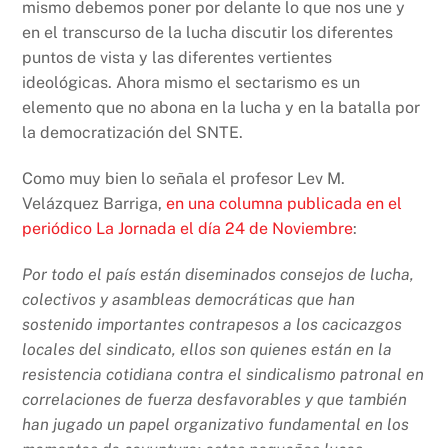
mismo debemos poner por delante lo que nos une y
en el transcurso de la lucha discutir los diferentes
puntos de vista y las diferentes vertientes
ideológicas. Ahora mismo el sectarismo es un
elemento que no abona en la lucha y en la batalla por
la democratización del SNTE.
Como muy bien lo señala el profesor Lev M.
Velázquez Barriga,
en una columna publicada en el
periódico La Jornada el día 24 de Noviembre
:
Por todo el país están diseminados consejos de lucha,
colectivos y asambleas democráticas que han
sostenido importantes contrapesos a los cacicazgos
locales del sindicato, ellos son quienes están en la
resistencia cotidiana contra el sindicalismo patronal en
correlaciones de fuerza desfavorables y que también
han jugado un papel organizativo fundamental en los