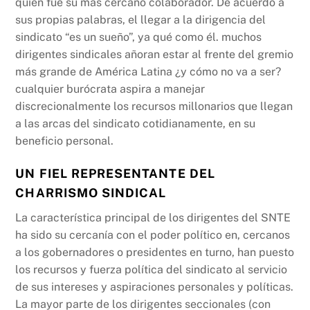
quién fue su más cercano colaborador. De acuerdo a
sus propias palabras, el llegar a la dirigencia del
sindicato “es un sueño”, ya qué como él. muchos
dirigentes sindicales añoran estar al frente del gremio
más grande de América Latina ¿y cómo no va a ser?
cualquier burócrata aspira a manejar
discrecionalmente los recursos millonarios que llegan
a las arcas del sindicato cotidianamente, en su
beneficio personal.
UN FIEL REPRESENTANTE DEL
CHARRISMO SINDICAL
La característica principal de los dirigentes del SNTE
ha sido su cercanía con el poder político en, cercanos
a los gobernadores o presidentes en turno, han puesto
los recursos y fuerza política del sindicato al servicio
de sus intereses y aspiraciones personales y políticas.
La mayor parte de los dirigentes seccionales (con