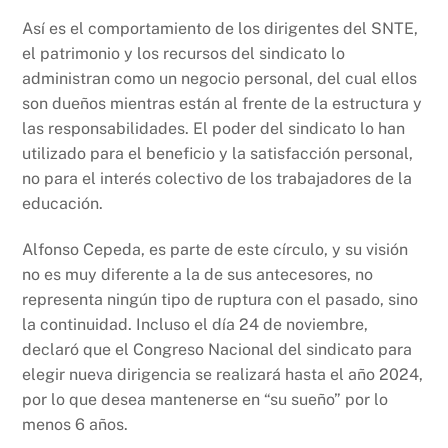
Así es el comportamiento de los dirigentes del SNTE,
el patrimonio y los recursos del sindicato lo
administran como un negocio personal, del cual ellos
son dueños mientras están al frente de la estructura y
las responsabilidades. El poder del sindicato lo han
utilizado para el beneficio y la satisfacción personal,
no para el interés colectivo de los trabajadores de la
educación.
Alfonso Cepeda, es parte de este círculo, y su visión
no es muy diferente a la de sus antecesores, no
representa ningún tipo de ruptura con el pasado, sino
la continuidad. Incluso el día 24 de noviembre,
declaró que el Congreso Nacional del sindicato para
elegir nueva dirigencia se realizará hasta el año 2024,
por lo que desea mantenerse en “su sueño” por lo
menos 6 años.