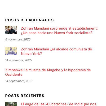
POSTS RELACIONADOS
Zohran Mamdani sorprende al establishment:
¿Un paso hacia una Nueva York socialista?
5 noviembre, 2025
Zohran Mamdani ¿el alcalde comunista de
Nueva York?
14 noviembre, 2025
Zimbabwe: la muerte de Mugabe y la hipocresía de
Occidente
14 septiembre, 2019
POSTS RECIENTES
El auge de las «Cucarachas» de India: ¡no nos