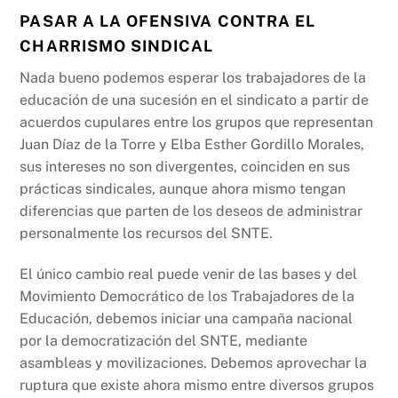
PASAR A LA OFENSIVA CONTRA EL
CHARRISMO SINDICAL
Nada bueno podemos esperar los trabajadores de la
educación de una sucesión en el sindicato a partir de
acuerdos cupulares entre los grupos que representan
Juan Díaz de la Torre y Elba Esther Gordillo Morales,
sus intereses no son divergentes, coinciden en sus
prácticas sindicales, aunque ahora mismo tengan
diferencias que parten de los deseos de administrar
personalmente los recursos del SNTE.
El único cambio real puede venir de las bases y del
Movimiento Democrático de los Trabajadores de la
Educación, debemos iniciar una campaña nacional
por la democratización del SNTE, mediante
asambleas y movilizaciones. Debemos aprovechar la
ruptura que existe ahora mismo entre diversos grupos